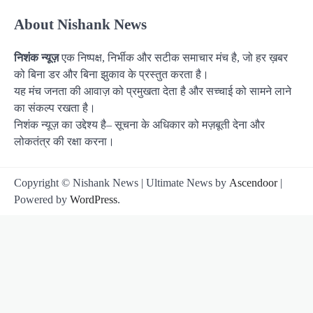
About Nishank News
निशंक न्यूज़
एक निष्पक्ष, निर्भीक और सटीक समाचार मंच है, जो हर ख़बर
को बिना डर और बिना झुकाव के प्रस्तुत करता है।
यह मंच जनता की आवाज़ को प्रमुखता देता है और सच्चाई को सामने लाने
का संकल्प रखता है।
निशंक न्यूज़ का उद्देश्य है– सूचना के अधिकार को मज़बूती देना और
लोकतंत्र की रक्षा करना।
Copyright © Nishank News | Ultimate News by
Ascendoor
|
Powered by
WordPress
.