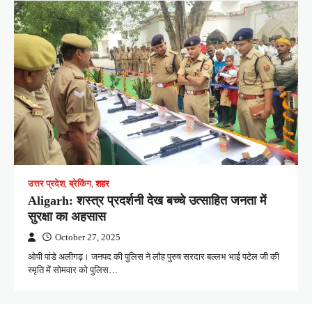
उत्तर प्रदेश
,
ब्रेकिंग
,
शहर
Aligarh: शस्त्र प्रदर्शनी देख बच्चे उत्साहित जनता में
सुरक्षा का अहसास
October 27, 2025
ओपी पांडे अलीगढ़। जनपद की पुलिस ने लौह पुरुष सरदार बल्लभ भाई पटेल जी की
स्मृति में सोमवार को पुलिस…