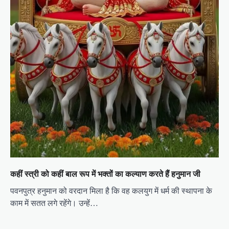
कहीं स्त्री को कहीं बाल रूप में भक्तों का कल्याण करते हैं हनुमान जी
पवनपुत्र हनुमान को वरदान मिला है कि वह कलयुग में धर्म की स्थापना के
काम में सतत लगे रहेंगे। उन्हें…