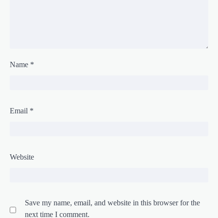
Name
*
Email
*
Website
Save my name, email, and website in this browser for the
next time I comment.