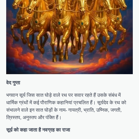
वेद गुप्ता
भगवान सूर्य जिस सात घोड़े वाले रथ पर सवार रहते हैं उसके संबंध में
धार्मिक ग्रंथों में कई पौराणिक कहानियां प्रचलित हैं। सूर्यदेव के रथ को
संभालने वाले इन सात घोड़ों के नाम- गायत्री, भ्राति, उष्निक, जगती,
त्रिस्तप, अनुस्तप और पंक्ति हैं।
सूर्य़ को कहा जाता है नवग्रह का राजा