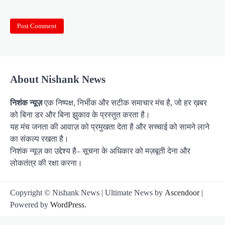
About Nishank News
निशंक न्यूज़
एक निष्पक्ष, निर्भीक और सटीक समाचार मंच है, जो हर ख़बर
को बिना डर और बिना झुकाव के प्रस्तुत करता है।
यह मंच जनता की आवाज़ को प्रमुखता देता है और सच्चाई को सामने लाने
का संकल्प रखता है।
निशंक न्यूज़ का उद्देश्य है– सूचना के अधिकार को मज़बूती देना और
लोकतंत्र की रक्षा करना।
Copyright © Nishank News | Ultimate News by
Ascendoor
|
Powered by
WordPress
.