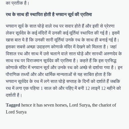
का प्रतीक है।
रथ के साथ ही स्थापित होती है भगवान सूर्य की प्रतिमा
भगवान सूर्य के सात घोड़े वाले रथ पर सवार होते हैं और इसी से प्रेरणा
लेकर सूर्यदेव के कई मंदिरों में उनकी कई मूर्तियां स्थापित की गई है। इसमें
खास बात ये है कि उनकी सारी मूर्तियां उनके रथ के साथ ही बनाई गई है।
इसका सबसे अच्छा उदाहरण कोणार्क मंदिर में देखने को मिलता है। जहां
विशाल रथ और साथ में उसे चलाने वाले सात घोड़े और सारथी अरुणदेव के
साथ रथ पर विराजमान सूर्यदेव की प्रतिमा है। कहते हैं कि इस प्रसिद्ध
कोणार्क मंदिर में भगवान सूर्य और उनके रथ को अच्छे से दर्शाया गया है। इन
पौराणिक तथ्यों और और धार्मिक मान्यताओं से यह साबित होता है कि
भगवान सूर्यदेव के रथ में लगे सात घोड़े सप्ताह के दिनों को दर्शाते हैं जबकि
रथ में लगा एक पहिया 1 साल को और पहिए में बनी 12 लाइनें 12 महीने को
दर्शाती है।
Tagged
hence it has seven horses
,
Lord Surya
,
the chariot of
Lord Surya
P