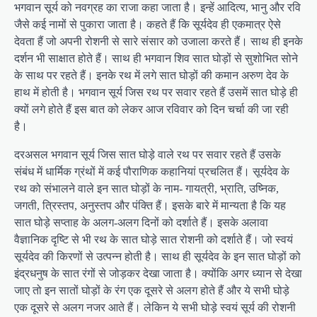
भगवान सूर्य को नवग्रह का राजा कहा जाता है। इन्हें आदित्य, भानु और रवि
जैसे कई नामों से पुकारा जाता है। कहते हैं कि सूर्यदेव ही एकमात्र ऐसे
देवता हैं जो अपनी रोशनी से सारे संसार को उजाला करते हैं। साथ ही इनके
दर्शन भी साक्षात होते हैं। साथ ही भगवान शिव सात घोड़ों से सुशोभित सोने
के साथ पर रहते हैं। इनके रथ में लगे सात घोड़ों की कमान अरुण देव के
हाथ में होती है। भगवान सूर्य जिस रथ पर सवार रहते हैं उसमें सात घोड़े ही
क्यों लगे होते हैं इस बात को लेकर आज रविवार को दिन चर्चा की जा रही
है।
दरअसल भगवान सूर्य जिस सात घोड़े वाले रथ पर सवार रहते हैं उसके
संबंध में धार्मिक ग्रंथों में कई पौराणिक कहानियां प्रचलित हैं। सूर्यदेव के
रथ को संभालने वाले इन सात घोड़ों के नाम- गायत्री, भ्राति, उष्निक,
जगती, त्रिस्तप, अनुस्तप और पंक्ति हैं। इसके बारे में मान्यता है कि यह
सात घोड़े सप्ताह के अलग-अलग दिनों को दर्शाते हैं। इसके अलावा
वैज्ञानिक दृष्टि से भी रथ के सात घोड़े सात रोशनी को दर्शाते हैं। जो स्वयं
सूर्यदेव की किरणों से उत्पन्न होती है। साथ ही सूर्यदेव के इन सात घोड़ों को
इंद्रधनुष के सात रंगों से जोड़कर देखा जाता है। क्योंकि अगर ध्यान से देखा
जाए तो इन सातों घोड़ों के रंग एक दूसरे से अलग होते हैं और ये सभी घोड़े
एक दूसरे से अलग नजर आते हैं। लेकिन ये सभी घोड़े स्वयं सूर्य की रोशनी