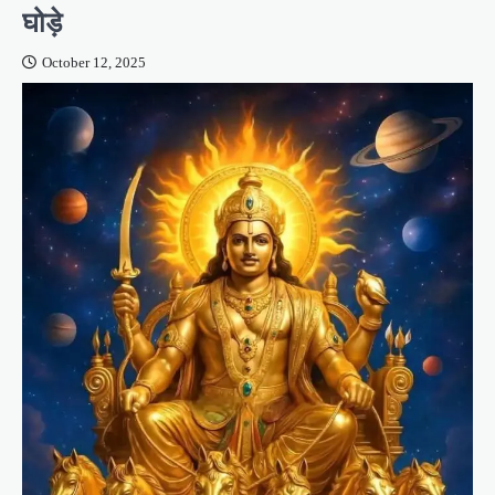
घोड़े
October 12, 2025