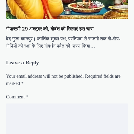
गोपाष्टमी 29 अक्टूबर को, गोवंश को खिलाएं हरा चारा
वेद गुप्ता कानपुर। कार्तिक शुक्ल पक्ष, प्रतिपदा से सप्तमी तक गो-गोप-
गोपियों की रक्षा के लिए गोवर्धन पर्वत को धारण किया…
Leave a Reply
Your email address will not be published.
Required fields are
marked
*
Comment
*