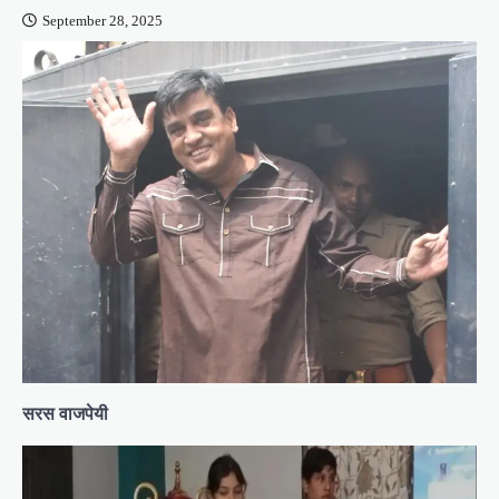
September 28, 2025
सरस वाजपेयी