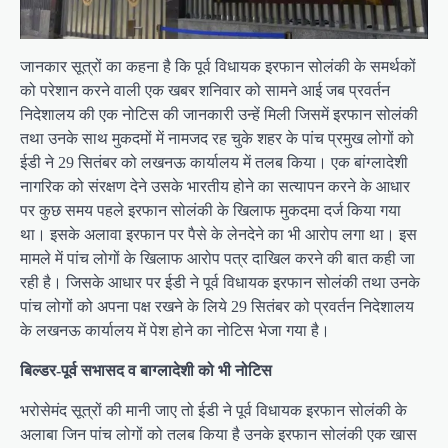
जानकार सूत्रों का कहना है कि पूर्व विधायक इरफान सोलंकी के समर्थकों
को परेशान करने वाली एक खबर शनिवार को सामने आई जब प्रवर्तन
निदेशालय की एक नोटिस की जानकारी उन्हें मिली जिसमें इरफान सोलंकी
तथा उनके साथ मुकदमों में नामजद रह चुके शहर के पांच प्रमुख लोगों को
ईडी ने 29 सितंबर को लखनऊ कार्यालय में तलब किया। एक बांग्लादेशी
नागरिक को संरक्षण देने उसके भारतीय होने का सत्यापन करने के आधार
पर कुछ समय पहले इरफान सोलंकी के खिलाफ मुकदमा दर्ज किया गया
था। इसके अलावा इरफान पर पैसे के लेनदेने का भी आरोप लगा था। इस
मामले में पांच लोगों के खिलाफ आरोप पत्र दाखिल करने की बात कही जा
रही है। जिसके आधार पर ईडी ने पूर्व विधायक इरफान सोलंकी तथा उनके
पांच लोगों को अपना पक्ष रखने के लिये 29 सितंबर को प्रवर्तन निदेशालय
के लखनऊ कार्यालय में पेश होने का नोटिस भेजा गया है।
बिल्डर-पूर्व सभासद व बाग्लादेशी को भी नोटिस
भरोसेमंद सूत्रों की मानी जाए तो ईडी ने पूर्व विधायक इरफान सोलंकी के
अलाबा जिन पांच लोगों को तलब किया है उनके इरफान सोलंकी एक खास