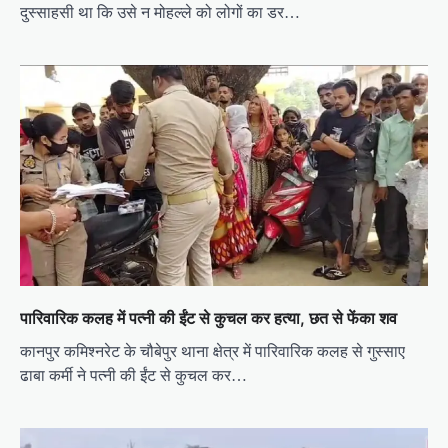
दुस्साहसी था कि उसे न मोहल्ले को लोगों का डर…
पारिवारिक कलह में पत्नी की ईंट से कुचल कर हत्या, छत से फेंका शव
कानपुर कमिश्नरेट के चौबेपुर थाना क्षेत्र में पारिवारिक कलह से गुस्साए
ढाबा कर्मी ने पत्नी की ईंट से कुचल कर…