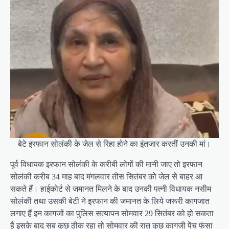
बेटे इरफान सोलंकी के जेल से रिहा होने का इंतजार करतीं उनकी मां।
पूर्व विधायक इरफान सोलंकी के करीबी लोगों की मानी जाए तो इरफान
सोलंकी करीब 34 माह बाद मंगलवार तीस सितंबर को जेल से बाहर आ
सकते हैं। हाईकोर्ट से जमानत मिलने के बाद उनकी पत्नी विधायक नसीम
सोलंकी तथा उसकी बेटी ने इरफान की जमानत के लिये जरूरी कागजात
लगाए हैं इन कागजों का पुलिस सत्यापन सोमवार 29 सितंबर को हो सकता
है इसके बाद सब कुछ ठीक रहा तो सोमवार की रात कुछ कागजी पेंच फंसा