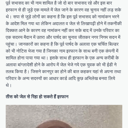
पूर्व सभासद का भी नाम शामिल है जो दो बार सभासद रहे और इस बार
इरफान से ही जुड़े एक मामले में जेल जाने के कारण वह चुनाव नहीं लड़ सके
थे। सपा से जुड़े लोगों का कहना है कि इस पूर्व सभासद को नामांकन भरने
के आदेश मिल गया था लेकिन अदालत व जेल से लिखापढ़ी होने में तकनीकी
दिक्कत आने के कारण वह नामांकन नहीं कर सके बाद में उनके परिवार का
एक सदस्य मैदान में उतरा और पार्षद का चुनाव जीतकर नगर निगम सदन में
पहुंचा। जानकारों का कहना है कि पूर्व पार्षद के अलावा एक चर्चित बिल्डर
को भी नोटिस भेजा गया है जिनका नाम इरफान के साथ बनी एक कंपनी में
शामिल होना पाया गया था। इसके साथ ही इरफान के एक अन्य करीबी के
अलावा बांग्लादेशी होने के आरोप में जेल भेजे गये एक युवक को भी ईडी ने
तलब किया है। जिसने कानपुर का होने की बात कहकर यहां से अपना तथा
परिवार के अन्य सदस्यों का आधार कार्ड आदि कुछ अभिलेख बनवा लिये
थे।
तीस को जेल से रिहा हो सकते हैं इरफान