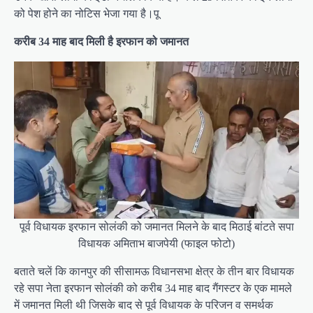
को पेश होने का नोटिस भेजा गया है।पू
करीब 34 माह बाद मिली है इरफान को जमानत
पूर्व विधायक इरफान सोलंकी को जमानत मिलने के बाद मिठाई बांटते सपा
विधायक अमिताभ बाजपेयी (फाइल फोटो)
बताते चलें कि कानपुर की सीसामऊ विधानसभा क्षेत्र के तीन बार विधायक
रहे सपा नेता इरफान सोलंकी को करीब 34 माह बाद गैंगस्टर के एक मामले
में जमानत मिली थी जिसके बाद से पूर्व विधायक के परिजन व समर्थक