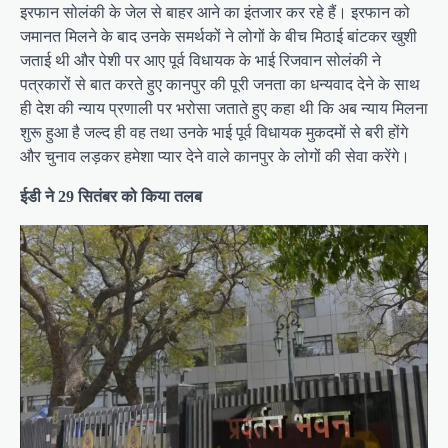
इरफान सोलंकी के जेल से बाहर आने का इंतजार कर रहे हैं। इरफान को
जमानत मिलने के बाद उनके समर्थकों ने लोगों के बीच मिठाई बांटकर खुशी
जताई थी और पेशी पर आए पूर्व विधायक के भाई रिजवान सोलंकी ने
पत्रकारों से बात करते हुए कानपुर की पूरी जनता का धन्यवाद देने के साथ
ही देश की न्याय प्रणाली पर भरोसा जताते हुए कहा थी कि अब न्याय मिलना
शुरू हुआ है जल्द ही वह तथा उनके भाई पूर्व विधायक मुकदमों से बरी होंगे
और चुनाव लड़कर हमेशा प्यार देने वाले कानपुर के लोगों की सेवा करेंगे।
ईडी ने 29 सितंबर को किया तलब