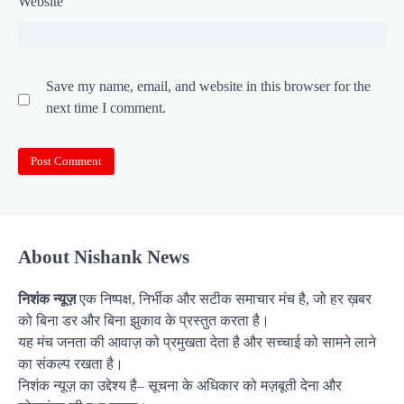
Website
Save my name, email, and website in this browser for the
next time I comment.
About Nishank News
निशंक न्यूज़
एक निष्पक्ष, निर्भीक और सटीक समाचार मंच है, जो हर ख़बर
को बिना डर और बिना झुकाव के प्रस्तुत करता है।
यह मंच जनता की आवाज़ को प्रमुखता देता है और सच्चाई को सामने लाने
का संकल्प रखता है।
निशंक न्यूज़ का उद्देश्य है– सूचना के अधिकार को मज़बूती देना और