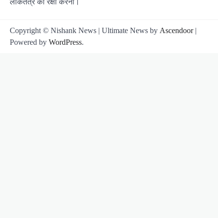
लोकतंत्र की रक्षा करना।
Copyright © Nishank News | Ultimate News by
Ascendoor
|
Powered by
WordPress
.