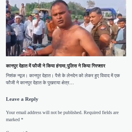
कानपुर देहात में फौजी ने किया हंगामा,पुलिस ने किया गिरफ्तार
निशंक न्यूज। कानपुर देहात। पैसे के लेनदेन को लेकर हुए विवाद में एक
फौजी ने कानपुर देहात के पुखराया क्षेत्र…
Leave a Reply
Your email address will not be published.
Required fields are
marked
*