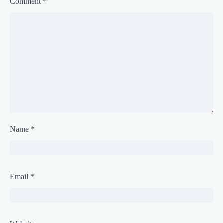
Comment
*
Name
*
Email
*