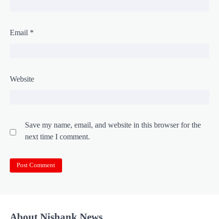
Email
*
Website
Save my name, email, and website in this browser for the
next time I comment.
About Nishank News