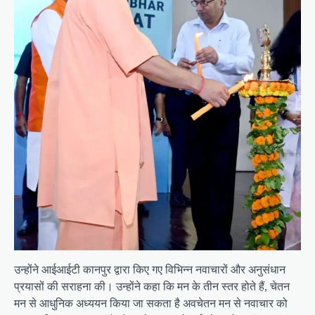
उन्होंने आईआईटी कानपुर द्वारा किए गए विभिन्न नवाचारों और अनुसंधान
प्रयासों की सराहना की। उन्होंने कहा कि मन के तीन स्तर होते हैं, चेतन
मन से आधुनिक अध्ययन किया जा सकता है अवचेतन मन से नवाचार को