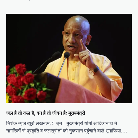
जल है तो कल है, वन है तो जीवन हैः मुख्यमंत्री
निशंक न्यूज ब्यूरो लखनऊ, 5 जून। मुख्यमंत्री योगी आदित्यनाथ ने
नागरिकों से प्रकृति व जलस्रोतों को नुकसान पहुंचाने वाले भूमाफिया,…