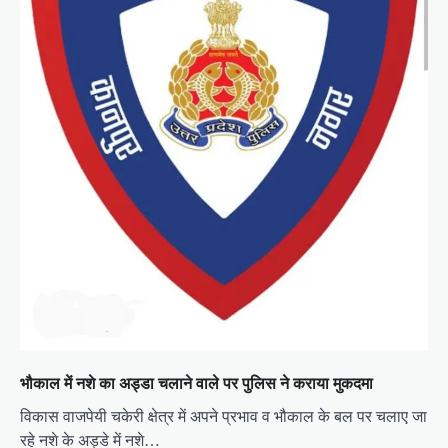
n
भौकाल में नशे का अड्डा चलाने वाले पर पुलिस ने कराया मुकदमा
विकास वाजपेयी चकेरी क्षेत्र में अपने प्रभाव व भौकाल के बल पर चलाए जा
रहे नशे के अड्डे में नशे…