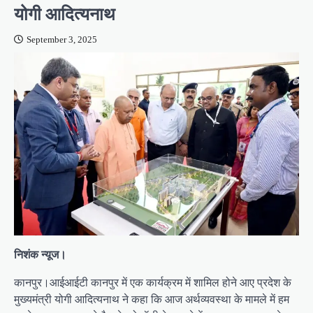
योगी आदित्यनाथ
September 3, 2025
निशंक न्यूज।
कानपुर।आईआईटी कानपुर में एक कार्यक्रम में शामिल होने आए प्रदेश के
मुख्यमंत्री योगी आदित्यनाथ ने कहा कि आज अर्थव्यवस्था के मामले में हम