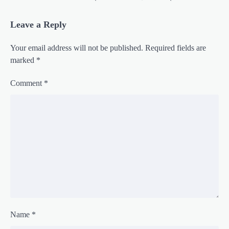
Leave a Reply
Your email address will not be published.
Required fields are
marked
*
Comment
*
Name
*