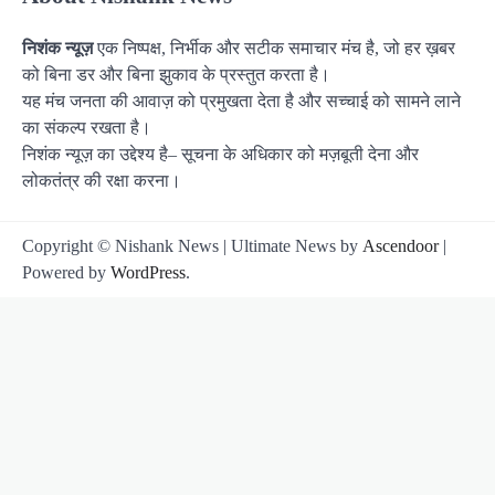
निशंक न्यूज़
एक निष्पक्ष, निर्भीक और सटीक समाचार मंच है, जो हर ख़बर
को बिना डर और बिना झुकाव के प्रस्तुत करता है।
यह मंच जनता की आवाज़ को प्रमुखता देता है और सच्चाई को सामने लाने
का संकल्प रखता है।
निशंक न्यूज़ का उद्देश्य है– सूचना के अधिकार को मज़बूती देना और
लोकतंत्र की रक्षा करना।
Copyright © Nishank News | Ultimate News by
Ascendoor
|
Powered by
WordPress
.