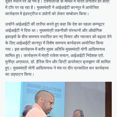
दूसरे स्थान पर आ गये है। टेक्नोलॉजी के मामले में भारत लगातार हर क्षेत्र
में टॉप पर रह रहा है। मुख्यमंत्री ने आईआईटी कानपुर में आयोजित
कार्यक्रम में इंडस्ट्रीज व उघोगों को लेकर सम्बोधन किया।
उन्होंने आईआईटी की तारीफ करते हुए कहा कि देश का पहला कम्प्यूटर
आईआईटी ने दिया था। मुख्यमंत्री तकनीकी संस्थानों और औद्योगिक
इकाइयों के बीच समन्वय स्थापित कर नए विचार और नवाचार को बढ़ावा देने
के लिए आईआईटी कानपुर में विशेष समन्वय कार्यक्रम आयोजित किया
गया। इस कार्यक्रम में बतौर मुख्य अतिथि मुख्यमंत्री योगी आदित्यनाथ
शामिल हुए। कार्यक्रम में मंत्री राकेश सचान, आईआईटी निदेशक प्रो.
मुनींद्र अग्रवाल, डॉ. हैरिक विन और डिप्टी डायरेक्टर बृजभूषण जी शामिल
हुए। मुख्यमंत्री योगी आदित्यनाथ ने मंच पर दीप प्रज्वलित कर कार्यक्रम
का उद्घाटन किया।