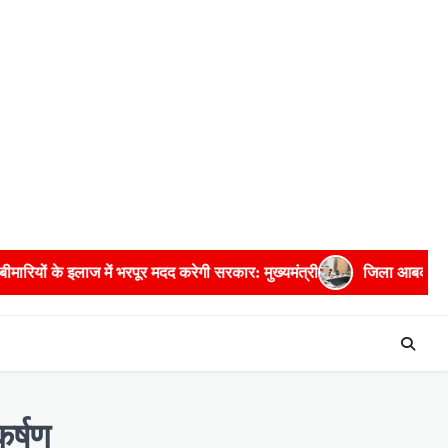
ुख्यमंत्री
जिला आबकारी अधिकारी सहित पांच अधिकारियों को प्रतिकूल प्
कर्षण