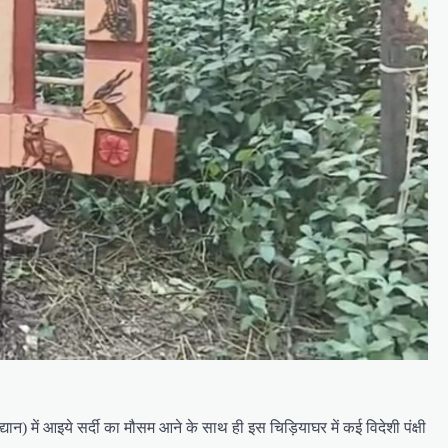
ान) में आइये सर्दी का मौसम आने के साथ ही इस चिड़ियाघर में कई विदेशी पंक्षी