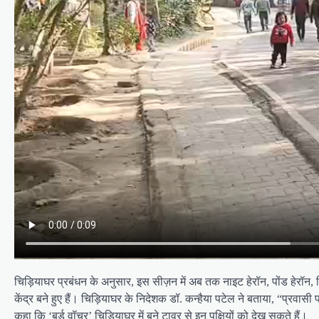
चिड़ियाघर प्रबंधन के अनुसार, इस सीज़न में अब तक नाइट हेरॉन, पोंड हेरॉन, ल
केंद्र बने हुए हैं। चिड़ियाघर के निदेशक डॉ. कन्हैया पटेल ने बताया, “प्रवा
कहा कि ‘बर्ड वॉचर’ चिड़ियाघर में बने टावर से इन पक्षियों को देख सकते हैं।