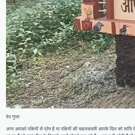
वेद गुप्ता
अगर आपको पक्षियों से प्रेम है या पक्षियों की चहलकदमी आपके दिल को शांति दे