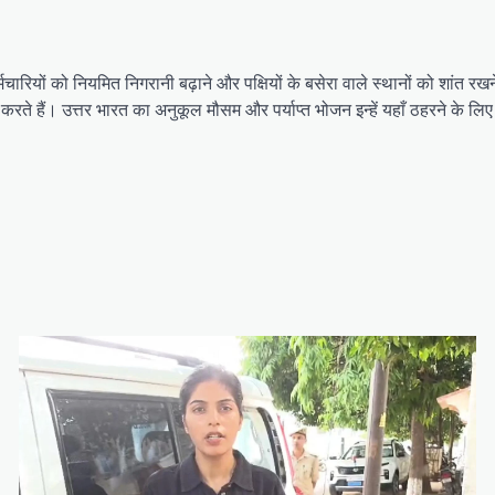
 कर्मचारियों को नियमित निगरानी बढ़ाने और पक्षियों के बसेरा वाले स्थानों को शांत रखन
रते हैं। उत्तर भारत का अनुकूल मौसम और पर्याप्त भोजन इन्हें यहाँ ठहरने के लिए