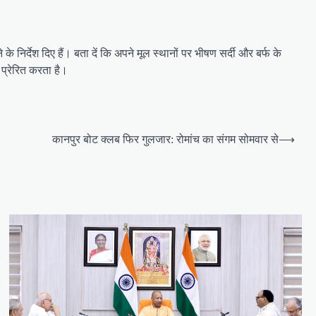
े के निर्देश दिए हैं। बता दें कि अपने मूल स्थानों पर भीषण सर्दी और बर्फ के
 प्रेरित करता है।
कानपुर बोट क्लब फिर गुलजार: रोमांच का संगम सोमवार से
⟶