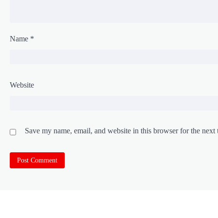
Name
*
Website
Save my name, email, and website in this browser for the next