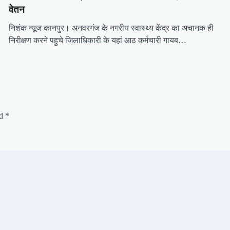
वेतन
निशंक न्यूज कानपुर। अनवरगंज के नगरीय स्वास्थ्य केंद्र का अचानक ही
निरीक्षण करने पहुचे जिलाधिकारी के यहां आठ कर्मचारी गायब…
ed
*