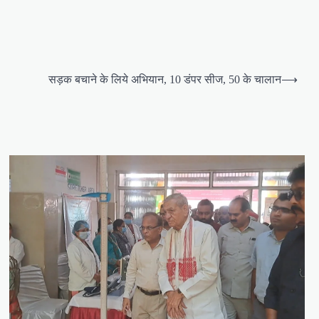
सड़क बचाने के लिये अभियान, 10 डंपर सीज, 50 के चालान
⟶