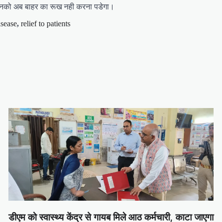
 उनको अब बाहर का रूख नही करना पडेगा।
isease
,
relief to patients
डीएम को स्वास्थ्य केंद्र से गायब मिले आठ कर्मचारी, काटा जाएगा