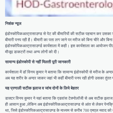
निशंक न्यूज
इंडोस्कोपिकअल्ट्रासाउण्ड से पेट की बीमारियों की सटीक पहचान कर उसका 
बीमारी पनप रही है। बीमारी का पता लग जाने पर मरीज को बिना चीरे और बिना ब
इंडोस्कोपिकअल्ट्रासाउर्ण्ड कार्यशाला में कही। इस कार्यशाला का आयोजन पीएमए
मौजूद डाकटरों तथा अन्य लोगों को दी।
सामान्य इंडोस्कोपी से नहीं मिलती पूरी जानकारी
कार्यशाला में डॉ विनय कुमार ने बताया कि सामान्य इंडोस्कोपी से मरीज के 
अब यह शरीर के अन्दर जाकर जहां भी कहीं बीमारी पनप रही होगी उसका तुंर
यह प्रणाली सटीक इलाज व जांच दोनों के लिये बेहतर
डाक्टर विनय कुमार ने यहां बताया कि एडवांस टेक्नोलॉजी से अब सटीक इलाज औ
ही आसान हुआ ,लेकिन अब इंडोस्कोपिकअल्ट्रासाउण्ड से आंत से लेकर पेनक्र
था, जिसे इंडोस्कोपिकअल्ट्रासाउण्ड के माध्यम से करीब 700 एमएल मवाद को