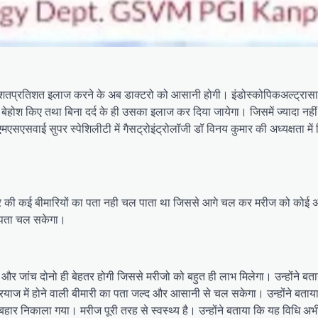
शतप्रतिशत इलाज करने के अब डाक्टरो को आसानी होगी। इंडोस्कोपिकअल्ट्रासाउण
ेहोश किए तथा बिना दर्द के ही उसका इलाज कर दिया जायेगा। जिसमें ज्यादा नहीं 
सएसवाई सुपर स्पेशिलीटी में गैसट्रोइंट्रोलॉजी डॉ विनय कुमार की अध्यक्षता में क
अन्दर की कई बीमारियों का पता नही चल पाता था जिससे आगे चल कर मरीज को कोई अन
त पता चल सकेगा।
र जांच दोनो ही बेहतर होगी जिससे मरीजो को बहुत ही लाभ मिलेगा। उन्होंने बता
ियाज में होने वाली बीमारी का पता जल्द और आसानी से चल सकेगा। उन्होंने बत
 बहार निकाला गया। मरीज पूरी तरह से स्वस्थ्य है। उन्होंने बताया कि यह वि