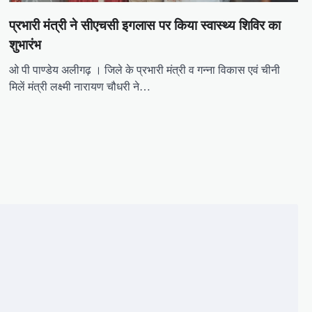
प्रभारी मंत्री ने सीएचसी इगलास पर किया स्वास्थ्य शिविर का
शुभारंभ
ओ पी पाण्डेय अलीगढ़ । जिले के प्रभारी मंत्री व गन्ना विकास एवं चीनी
मिलें मंत्री लक्ष्मी नारायण चौधरी ने…