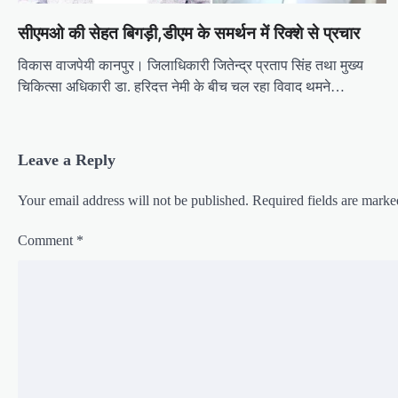
o
सीएमओ की सेहत बिगड़ी,डीएम के समर्थन में रिक्शे से प्रचार
n
विकास वाजपेयी कानपुर। जिलाधिकारी जितेन्द्र प्रताप सिंह तथा मुख्य
चिकित्सा अधिकारी डा. हरिदत्त नेमी के बीच चल रहा विवाद थमने…
Leave a Reply
Your email address will not be published.
Required fields are mark
Comment
*