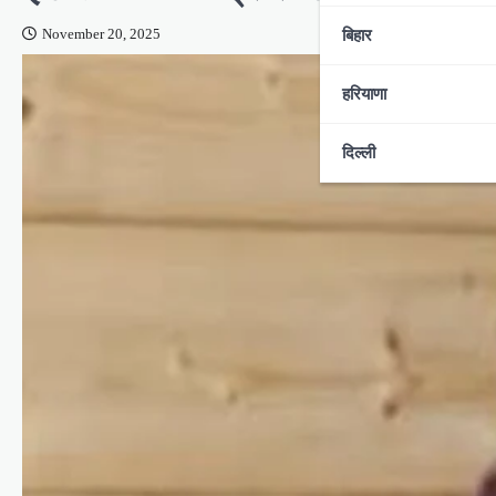
बिहार
November 20, 2025
हरियाणा
दिल्ली