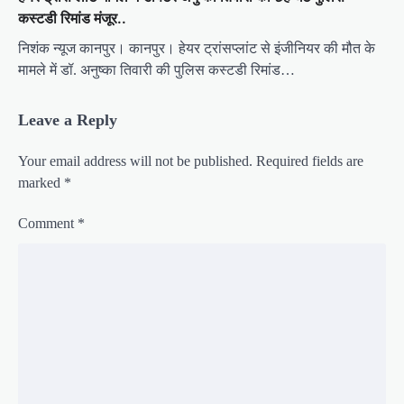
कस्टडी रिमांड मंजूर..
निशंक न्यूज कानपुर। कानपुर। हेयर ट्रांसप्लांट से इंजीनियर की मौत के
मामले में डॉ. अनुष्का तिवारी की पुलिस कस्टडी रिमांड…
Leave a Reply
Your email address will not be published.
Required fields are
marked
*
Comment
*