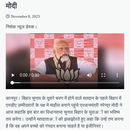
मोदी
November 8, 2025
निशंक न्यूज डेस्क।
कानपुर। बिहार चुनाव के दूसरे चरण में होने वाले मतदान के पहले बिहार में
एनडीए उम्मीदवारों के पक्ष में माहौल बनाने पहुंचे प्रधानमंत्री नरेन्द्र मोदी ने
आज कहाकि इस बार का विधानसभा चुनाव बिहार के युवाअों का भविष्य
तय करेगा। उन्होंने मतदाताअों को झकझोरते हुए कहा कि उन्हें तय करना
है कि वह अपने बच्चो को रंगदार बनाना चाहते है या इंजीनियर।