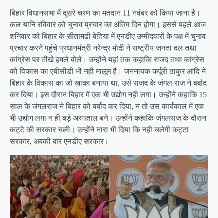
बिहार विधानसभा में दूसरे चरण का मतदान 11 नवंबर को किया जाना है।
कल यानि रविवार को चुनाव प्रचार का अंतिम दिन होगा। इससे पहले आज
शनिवार को बिहार के सीतामढी बेतिया में एनडीए उम्मीदवारों के पक्ष में चुनाव
प्रचार करने पहुंचे प्रधानमंत्री नरेन्द्र मोदी ने राष्ट्रीय जनता दल तथा
कांग्रेस पर तीखे हमले बोले। उन्होंने यहां तक कहाकि राजद तथा कांग्रेस
को विकास का एबीसीडी भी नही मालूम है। जननायक कर्पूरी ठाकुर आदि ने
बिहार के विकास का जो खाका बनाया था, उसे राजद के जंगल राज ने बर्बाद
कर दिया। इस दौरान बिहार में एक भी उद्योग नही लगा। उन्होंने कहाकि 15
साल के जंगलराज ने बिहार को बर्बाद कर दिया, न तो उस कार्यकाल में एक
भी उद्योग लगा न ही बड़े अस्पताल बने। उन्होंने कहाकि जंगलराज के दौरान
कट्टे की सरकार चली। उन्होंने नारा भी दिया कि नही चलेगी कट्टा
सरकार, अबकी बार एनडीए सरकार।