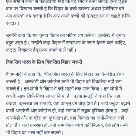
एक सभा में बच्चों से कहलवाया गया कि वह रंगदार बनेंगे जबकि एनडीए इस
बात पर विश्वास करती है कि बिहार के बच्चे डाक्टर अथवा इंजीनियर बनें।
अब आपको तय करना है कि आप अपने बच्चों को डाक्टर बनाना चाहते हैं कि
रंगदार।
उन्होंने कहा कि यह चुनाव बिहार का भविष्य तय करेगा। इसलिए ये चुनाव
बहुत अहम है। उन्होंने कहा बिहार में स्टार्टअप के सपने देखने वाले चाहिए,
कट्टा दिखाकर हैंड्सअप कहने वाले नहीं।
विकसित भारत के लिय विकसित बिहार जरूरी
पीएम मोदी ने कहा कि, ‘विकसित भारत के लिए बिहार का विकसित होना
जरूरी है। आरजेडी और कांग्रेस कभी भी बिहार को विकसित नहीं बना
सकते हैं। इन लोगों ने बिहार में कई सालों तक राज किया। इन लोगों ने
आपके साथ सिर्फ विश्वासघात किया है। प्रधानमंत्री ने कहा कि जहां
कट्टा, क्रूरता का राज हो, वहां कानून दम तोड़ देता है। जहां कटुता बढ़ाने
वाली आरजेडी और कांग्रेस हो, वहां समाज में सद्भाव मुश्किल होता है। जहां
आरजेडी और कांग्रेस का कुशासन हो, वहां विकास का नामो-निशान नहीं
होता है। जहां करप्शन हो, वहां सामाजिक न्याय नहीं मिलता, ऐसे लोग कभी
भी बिहार का भला नहीं कर सकते।