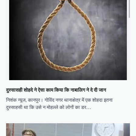
n
दुस्सासही शोहदे ने ऐसा काम किया कि नाबालिग ने दे दी जान
निशंक न्यूज, कानपुर। गोविंद नगर थानाक्षेत्र में एक शोहदा इतना
दुस्साहसी था कि उसे न मोहल्ले को लोगों का डर…