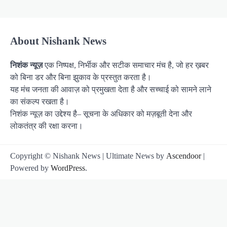
About Nishank News
निशंक न्यूज़
एक निष्पक्ष, निर्भीक और सटीक समाचार मंच है, जो हर ख़बर
को बिना डर और बिना झुकाव के प्रस्तुत करता है।
यह मंच जनता की आवाज़ को प्रमुखता देता है और सच्चाई को सामने लाने
का संकल्प रखता है।
निशंक न्यूज़ का उद्देश्य है– सूचना के अधिकार को मज़बूती देना और
लोकतंत्र की रक्षा करना।
Copyright © Nishank News | Ultimate News by
Ascendoor
|
Powered by
WordPress
.