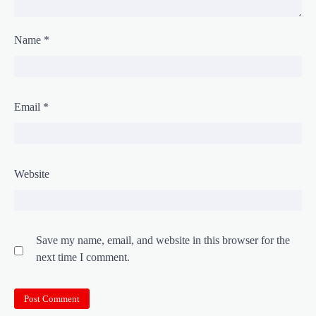
Name
*
Email
*
Website
Save my name, email, and website in this browser for the
next time I comment.