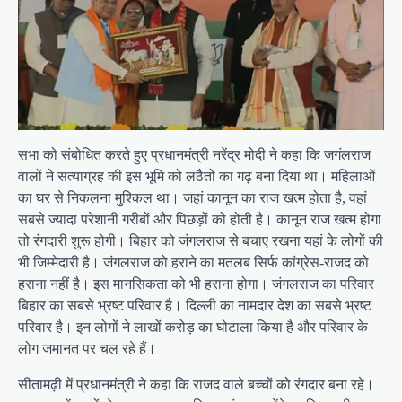
सभा को संबोधित करते हुए प्रधानमंत्री नरेंद्र मोदी ने कहा कि जगंलराज
वालों ने सत्याग्रह की इस भूमि को लठैतों का गढ़ बना दिया था। महिलाओं
का घर से निकलना मुश्किल था। जहां कानून का राज खत्म होता है, वहां
सबसे ज्यादा परेशानी गरीबों और पिछड़ों को होती है। कानून राज खत्म होगा
तो रंगदारी शुरू होगी। बिहार को जंगलराज से बचाए रखना यहां के लोगों की
भी जिम्मेदारी है। जंगलराज को हराने का मतलब सिर्फ कांग्रेस-राजद को
हराना नहीं है। इस मानसिकता को भी हराना होगा। जंगलराज का परिवार
बिहार का सबसे भ्रष्ट परिवार है। दिल्ली का नामदार देश का सबसे भ्रष्ट
परिवार है। इन लोगों ने लाखों करोड़ का घोटाला किया है और परिवार के
लोग जमानत पर चल रहे हैं।
सीतामढ़ी में प्रधानमंत्री ने कहा कि राजद वाले बच्चों को रंगदार बना रहे।