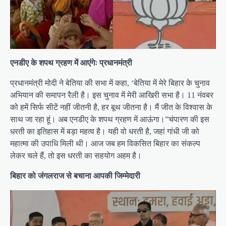
एनडीए के शपथ ग्रहण में आएंगेः प्रधानमंत्री
प्रधानमंत्री मोदी ने बेतिया की सभा में कहा, ‘बेतिया में मेरे बिहार के चुनाव
अभियान की समापन रैली है। इस चुनाव में मेरी आखिरी सभा है। 11 नंवबर
को हमें सिर्फ सीटें नहीं जीतनी है, हर बूथ जीतना है। मैं जीत के विश्वास के
साथ जा रहा हूं। अब एनडीए के शपथ ग्रहण में आऊंगा।”चंपारण की इस
धरती का इतिहास में बड़ा महत्व है। यही वो धरती है, जहां गांधी जी को
महात्मा की उपाधि मिली थी। आज जब हम विकसित बिहार का संकल्प
लेकर चले हैं, तो इस धरती का सहयोग अहम है।
बिहार को जंगलराज से बचाना आपकी जिम्मेदारी