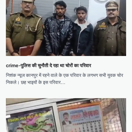
crime-पुलिस की चुनौती दे रहा था चोरों का परिवार
निशंक न्यूज कानपुर में रहने वाले के एक परिवार के लगभग सभी युवक चोर
निकले। छह भाइयों के इस परिवार…