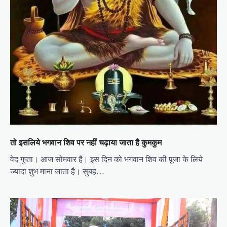
तो इसलिये भगवान शिव पर नहीं चढ़ाया जाता है कुमकुम
वेद गुप्ता। आज सोमवार है। इस दिन को भगवान शिव की पूजा के लिये
ज्यादा शुभ माना जाता है। सुबह…