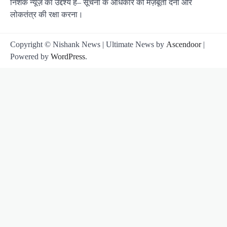
निशंक न्यूज़ का उद्देश्य है– सूचना के अधिकार को मज़बूती देना और
लोकतंत्र की रक्षा करना।
Copyright © Nishank News | Ultimate News by
Ascendoor
|
Powered by
WordPress
.