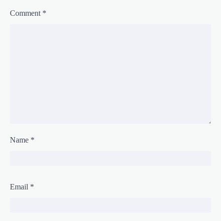
Comment
*
Name
*
Email
*