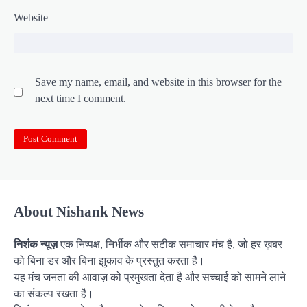
Website
Save my name, email, and website in this browser for the
next time I comment.
About Nishank News
निशंक न्यूज़
एक निष्पक्ष, निर्भीक और सटीक समाचार मंच है, जो हर ख़बर
को बिना डर और बिना झुकाव के प्रस्तुत करता है।
यह मंच जनता की आवाज़ को प्रमुखता देता है और सच्चाई को सामने लाने
का संकल्प रखता है।