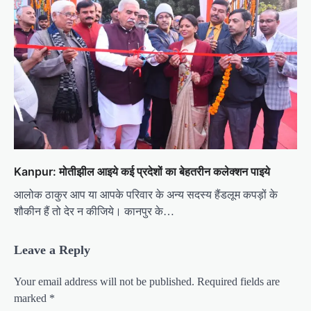
Kanpur: मोतीझील आइये कई प्रदेशों का बेहतरीन कलेक्शन पाइये
आलोक ठाकुर आप या आपके परिवार के अन्य सदस्य हैंडलूम कपड़ों के
शौकीन हैं तो देर न कीजिये। कानपुर के…
Leave a Reply
Your email address will not be published.
Required fields are
marked
*