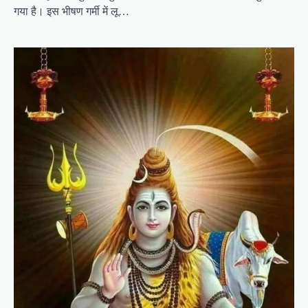
गया है। इस भीषण गर्मी में लू…