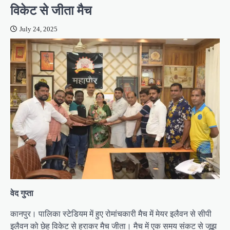
विकेट से जीता मैच
July 24, 2025
वेद गुप्ता
कानपुर। पालिका स्टेडियम में हुए रोमांचकारी मैच में मेयर इलैवन से सीपी
इलैवन को छेह विकेट से हराकर मैच जीता। मैच में एक समय संकट से जूझ