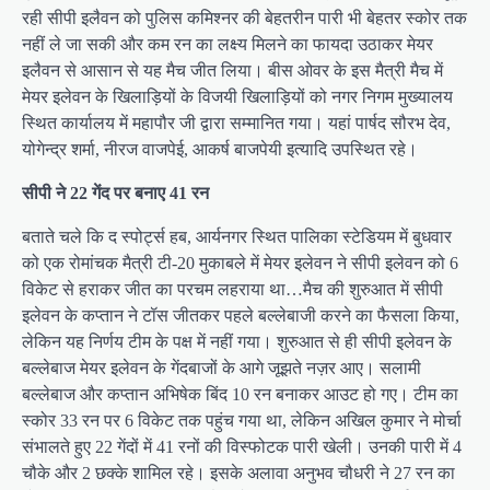
रही सीपी इलैवन को पुलिस कमिश्नर की बेहतरीन पारी भी बेहतर स्कोर तक
नहीं ले जा सकी और कम रन का लक्ष्य मिलने का फायदा उठाकर मेयर
इलैवन से आसान से यह मैच जीत लिया। बीस ओवर के इस मैत्री मैच में
मेयर इलेवन के खिलाड़ियों के विजयी खिलाड़ियों को नगर निगम मुख्यालय
स्थित कार्यालय में महापौर जी द्वारा सम्मानित गया। यहां पार्षद सौरभ देव,
योगेन्द्र शर्मा, नीरज वाजपेई, आकर्ष बाजपेयी इत्यादि उपस्थित रहे।
सीपी ने 22 गेंद पर बनाए 41 रन
बताते चले कि द स्पोर्ट्स हब, आर्यनगर स्थित पालिका स्टेडियम में बुधवार
को एक रोमांचक मैत्री टी-20 मुकाबले में मेयर इलेवन ने सीपी इलेवन को 6
विकेट से हराकर जीत का परचम लहराया था…मैच की शुरुआत में सीपी
इलेवन के कप्तान ने टॉस जीतकर पहले बल्लेबाजी करने का फैसला किया,
लेकिन यह निर्णय टीम के पक्ष में नहीं गया। शुरुआत से ही सीपी इलेवन के
बल्लेबाज मेयर इलेवन के गेंदबाजों के आगे जूझते नज़र आए। सलामी
बल्लेबाज और कप्तान अभिषेक बिंद 10 रन बनाकर आउट हो गए। टीम का
स्कोर 33 रन पर 6 विकेट तक पहुंच गया था, लेकिन अखिल कुमार ने मोर्चा
संभालते हुए 22 गेंदों में 41 रनों की विस्फोटक पारी खेली। उनकी पारी में 4
चौके और 2 छक्के शामिल रहे। इसके अलावा अनुभव चौधरी ने 27 रन का