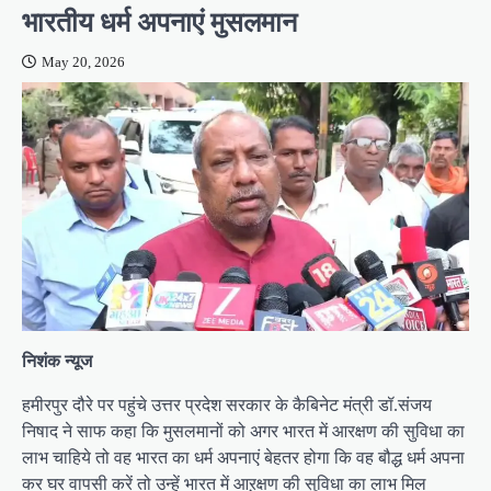
भारतीय धर्म अपनाएं मुसलमान
May 20, 2026
निशंक न्यूज
हमीरपुर दौरे पर पहुंचे उत्तर प्रदेश सरकार के कैबिनेट मंत्री डॉ.संजय
निषाद ने साफ कहा कि मुसलमानों को अगर भारत में आरक्षण की सुविधा का
लाभ चाहिये तो वह भारत का धर्म अपनाएं बेहतर होगा कि वह बौद्ध धर्म अपना
कर घर वापसी करें तो उन्हें भारत में आऱक्षण की सुविधा का लाभ मिल