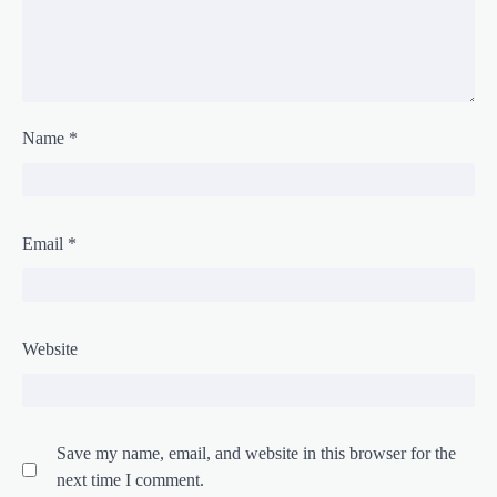
Name
*
Email
*
Website
Save my name, email, and website in this browser for the
next time I comment.