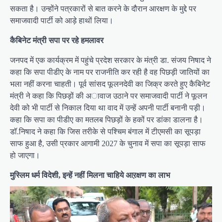
सकता है। उन्होंने पत्रकारों से बात करने के दौरान आरक्षण के मुद्दे पर
समाजवादी पार्टी को आड़े हाथों लिया।
कैबिनेट मंत्री सपा पर रहे हमलावर
जनपद में एक कार्यक्रम में पहुंचे प्रदेश सरकार के मंत्री डा. संजय निषाद ने
कहा कि सपा पीडीए के नाम पर राजनीति कर रही है वह पिछड़ी जातियों का
भला नहीं करना चाहती। पूर्व सांसद फूलनदेवी का जिक्र करते हुए कैबिनेट
मंत्री ने कहा कि पिछड़ों की अावाज उठाने पर समाजवादी पार्टी ने फूलन
देवी को भी पार्टी से निकाल दिया था वाद में उन्हें अपनी पार्टी बनानी पड़ी।
कहा कि सपा का पीडीए का मतलब पिछड़ों के हकों पर डांका डालना है।
डॉ.निषाद ने कहा कि जिस तरीके से पश्चिम बंगाल में टीएमसी का सूपड़ा
साफ हुआ है, उसी प्रकार आगामी 2027 के चुनाव में सपा का सूपड़ा साफ
हो जाएगा।
मुस्लिम धर्म विदेशी, इन्हें नहीं मिलना चाहिये आऱक्षण का लाभ