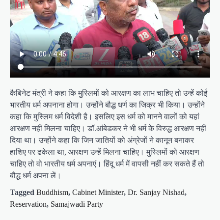
कैबिनेट मंत्री ने कहा कि मुस्लिमों को आरक्षण का लाभ चाहिए तो उन्हें कोई
भारतीय धर्म अपनाना होगा। उन्होंने बौद्ध धर्ण का जिक्र भी किया। उन्होंने
कहा कि मुस्लिम धर्म विदेशी है। इसलिए इस धर्म को मानने वालों को यहां
आरक्षण नहीं मिलना चाहिए। डॉ.आंबेडकर ने भी धर्म के विरुद्ध आरक्षण नहीं
दिया था। उन्होंने कहा कि जिन जातियों को अंग्रेजों ने कानून बनाकर
हाशिए पर ढकेला था, आरक्षण उन्हें मिलना चाहिए। मुस्लिमों को आरक्षण
चाहिए तो वो भारतीय धर्म अपनाएं। हिंदू धर्म में वापसी नहीं कर सकते हैं तो
बौद्ध धर्म अपना लें।
Tagged
Buddhism
,
Cabinet Minister
,
Dr. Sanjay Nishad
,
Reservation
,
Samajwadi Party