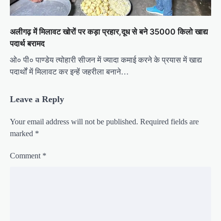
अलीगढ़ में मिलावट खोरों पर कड़ा प्रहार,दूध से बने 35000 किलो खाद्य
पदार्थ बरामद
ओ० पी० पाण्डेय त्योहारी सीजन में ज्यादा कमाई करने के प्रयास में खाद्य
पदार्थों में मिलावट कर इन्हें जहरीला बनाने…
Leave a Reply
Your email address will not be published.
Required fields are
marked
*
Comment
*