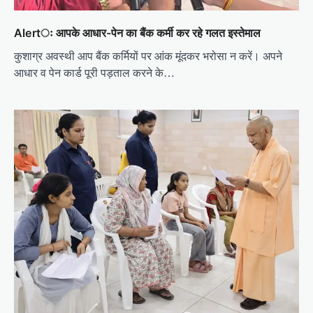
Alertः आपके आधार-पेन का बैंक कर्मी कर रहे गलत इस्तेमाल
कुशाग्र अवस्थी आप बैंक कर्मियों पर आंक मूंदकर भरोसा न करें। अपने
आधार व पेन कार्ड पूरी पड़ताल करने के…