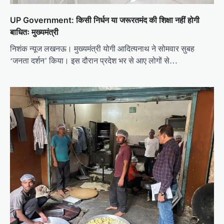
UP Government: किसी निर्धन या जरूरतमंद की शिक्षा नहीं होगी
बाधितः मुख्यमंत्री
निशंक न्यूज लखनऊ। मुख्यमंत्री योगी आदित्यनाथ ने सोमवार सुबह
‘जनता दर्शन’ किया। इस दौरान प्रदेश भर से आए लोगों से…