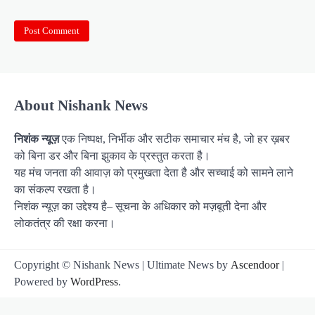
About Nishank News
निशंक न्यूज़
एक निष्पक्ष, निर्भीक और सटीक समाचार मंच है, जो हर ख़बर
को बिना डर और बिना झुकाव के प्रस्तुत करता है।
यह मंच जनता की आवाज़ को प्रमुखता देता है और सच्चाई को सामने लाने
का संकल्प रखता है।
निशंक न्यूज़ का उद्देश्य है– सूचना के अधिकार को मज़बूती देना और
लोकतंत्र की रक्षा करना।
Copyright © Nishank News | Ultimate News by
Ascendoor
|
Powered by
WordPress
.