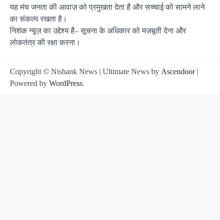
यह मंच जनता की आवाज़ को प्रमुखता देता है और सच्चाई को सामने लाने
का संकल्प रखता है।
निशंक न्यूज़ का उद्देश्य है– सूचना के अधिकार को मज़बूती देना और
लोकतंत्र की रक्षा करना।
Copyright © Nishank News | Ultimate News by
Ascendoor
|
Powered by
WordPress
.