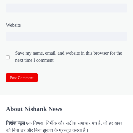
Website
Save my name, email, and website in this browser for the
next time I comment.
About Nishank News
निशंक न्यूज़
एक निष्पक्ष, निर्भीक और सटीक समाचार मंच है, जो हर ख़बर
को बिना डर और बिना झुकाव के प्रस्तुत करता है।