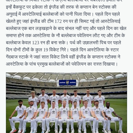
इन्हेंं बैकफुट पर ढकेला तो इंग्लैड की तरफ से कप्तान बेन स्टोक्स की
अगुवाई में आस्टेलियाई बल्लेबाजों को पानी पिला दिया। पहले दिन पहले
खेलते हुए जहां इंग्लैंड की टीम 172 रन पर ही सिमट गई तो आस्टेलियाई
बल्लेबाज एक बार लड़खड़ाने के बाद संभल नहीं पाए और पहले दिन का खेल
समाप्त होने तक आस्टेलिया के नौ बल्लेबाज पवेलियन लौट गए और टीम के
बल्लेबाज केवल 123 रन ही बना सके। पर्थ की उछालभरी पिच पर पहले
दिन दोनों टीमों के कुल 19 विकेट गिरे। पहले दिन आस्टेलिया के स्टार
गेंदबाज स्टार्क ने जहां सात विकेट लिये वहीं इंग्लैंड के कप्तान स्टोक्स ने
आस्टेलिया के पांच प्रमुख बल्लेबाजों को पवेलियन का रास्त दिखाया।