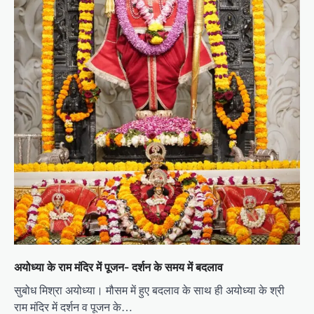
अयोध्या के राम मंदिर में पूजन- दर्शन के समय में बदलाव
सुबोध मिश्रा अयोध्या। मौसम में हुए बदलाव के साथ ही अयोध्या के श्री
राम मंदिर में दर्शन व पूजन के…