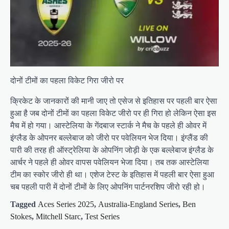
दोनों
टीमों का पहला विकेट गिरा जीरो पर
क्रिकेट के जानकारों की मानी जाए तो एसेज से इतिहास पर पहली बार ऐसा
हुआ है जब दोनों टीमों का पहला विकेट जीरो पर ही गिरा हो लेकिन ऐसा इस
मैच में हो गया। आस्टेलिया के गेंदबाज स्टार्क ने मैच के पहले ही ओवर में
इंग्लैड के ओपनर बल्लेबाज को जीरो पर पवेलियन भेज दिया। इंग्लैंड की
पारी की तरह ही ऑस्ट्रेलिया के ओपनिंग जोड़ी के एक बल्लेबाज इंग्लैड के
आर्चर ने पहले ही ओवर वापस पवेलियन भेजा दिया। तब तक आस्टेलिया
टीम का स्कोर जीरो ही था। एशेज टेस्ट के इतिहास में पहली बार ऐसा हुआ
चब पहली पारी में दोनों टीमों के लिए ओपनिंग पार्टनरशिप जीरो रही हो।
Tagged
Aces Series 2025
,
Australia-England Series
,
Ben
Stokes
,
Mitchell Starc
,
Test Series