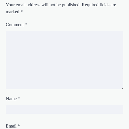
Your email address will not be published.
Required fields are
marked
*
Comment
*
Name
*
Email
*