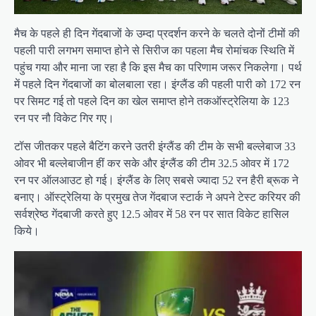
मैच के पहले ही दिन गेंदबाजों के उम्दा प्रदर्शन करने के चलते दोनों टीमों की
पहली पारी लगभग समाप्त होने से सिरीज का पहला मैच रोमांचक स्थिति में
पहुंच गया और माना जा रहा है कि इस मैच का परिणाम जरूर निकलेगा। पर्थ
में पहले दिन गेंदबाजों का बोलबाला रहा। इंग्लैंड की पहली पारी को 172 रन
पर सिमट गई तो पहले दिन का खेल समाप्त होने तकऑस्ट्रेलिया के 123
रन पर नौ विकेट गिर गए।
टॉस जीतकर पहले बैटिंग करने उतरी इंग्लैंड की टीम के सभी बल्लेबाज 33
ओवर भी बल्लेबाजीन हीं कर सके और इंग्लैंड की टीम 32.5 ओवर में 172
रन पर ऑलआउट हो गई। इंग्लैंड के लिए सबसे ज्यादा 52 रन हैरी ब्रूक ने
बनाए। ऑस्ट्रेलिया के प्रमुख तेज गेंदबाज स्टार्क ने अपने टेस्ट करियर की
सर्वश्रेष्ठ गेंदबाजी करते हुए 12.5 ओवर में 58 रन पर सात विकेट हासिल
किये।