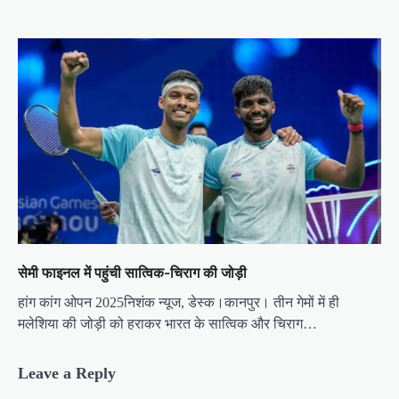
सेमी फाइनल में पहुंची सात्विक-चिराग की जोड़ी
हांग कांग ओपन 2025निशंक न्यूज, डेस्क।कानपुर। तीन गेमों में ही
मलेशिया की जोड़ी को हराकर भारत के सात्विक और चिराग…
Leave a Reply