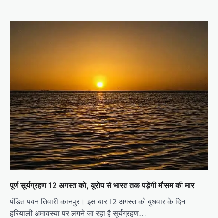
पूर्ण सूर्यग्रहण 12 अगस्त को, यूरोप से भारत तक पड़ेगी मौसम की मार
पंडित पवन तिवारी कानपुर। इस बार 12 अगस्त को बुधवार के दिन
हरियाली अमावस्या पर लगने जा रहा है सूर्यग्रहण…