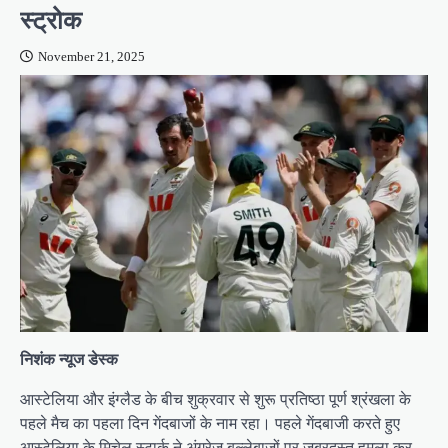
स्ट्रोक
November 21, 2025
निशंक न्यूज डेस्क
आस्टेलिया और इंग्लैड के बीच शुक्रवार से शुरू प्रतिष्ठा पूर्ण श्रंखला के
पहले मैच का पहला दिन गेंदबाजों के नाम रहा। पहले गेंदबाजी करते हुए
आस्टेलिया के मिचेल स्टार्क ने अंग्रेज बल्लेबाजों पर जबरदस्त हमला कर