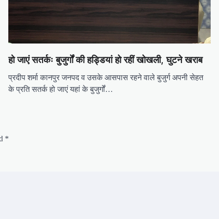
हो जाएं सतर्कः बुजुर्गों की हड्डियां हो रहीं खोखली, घुटने खराब
प्रदीप शर्मा कानपुर जनपद व उसके आसपास रहने वाले बुजुर्ग अपनी सेहत
के प्रति सतर्क हो जाएं यहां के बुजुर्गों…
ed
*