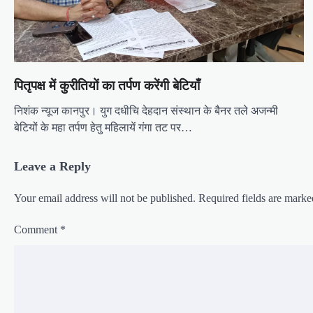
i
o
n
पितृपक्ष में कुरीतियों का तर्पण करेंगी बेटियाँ
निशंक न्यूज कानपुर। युग दधीचि देहदान संस्थान के बैनर तले अजन्मी
बेटियों के महा तर्पण हेतु महिलायें गंगा तट पर…
Leave a Reply
Your email address will not be published.
Required fields are mark
Comment
*