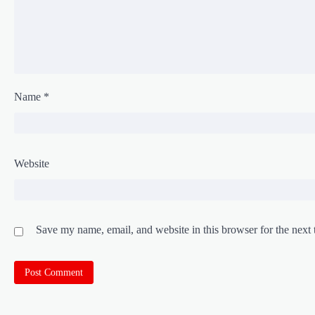
Name
*
Website
Save my name, email, and website in this browser for the next