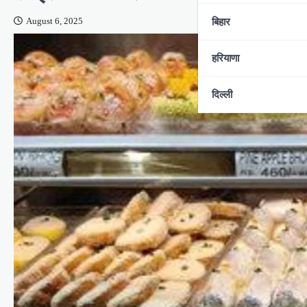
बिहार
August 6, 2025
हरियाणा
दिल्ली