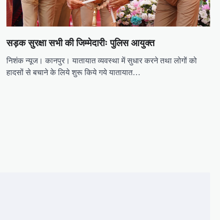
सड़क सुरक्षा सभी की जिम्मेदारीः पुलिस आयुक्त
निशंक न्यूज। कानपुर। यातायात व्यवस्था में सुधार करने तथा लोगों को
हादसों से बचाने के लिये शुरू किये गये यातायात…