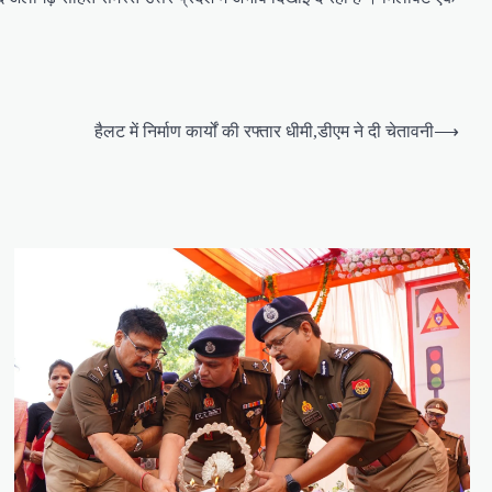
हैलट में निर्माण कार्यों की रफ्तार धीमी,डीएम ने दी चेतावनी
⟶