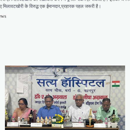
ए मिलावटखोरी के विरुद्ध एक ईमानदार,प्रहारक पहल जरूरी है।
news