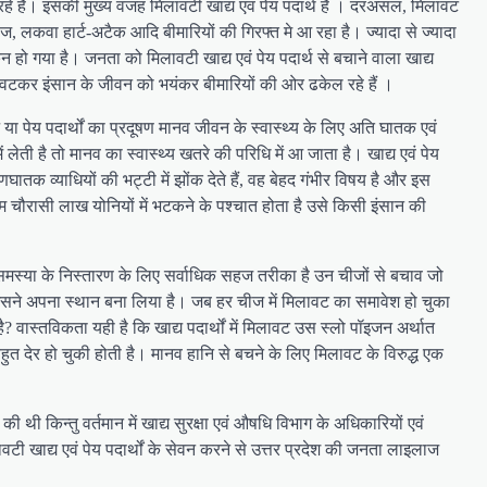
रहे हैं। इसकी मुख्य वजह मिलावटी खाद्य एवं पेय पदार्थ हैं । दरअसल, मिलावट
 लकवा हार्ट-अटैक आदि बीमारियों की गिरफ्त मे आ रहा है। ज्यादा से ज्यादा
किन हो गया है। जनता को मिलावटी खाद्य एवं पेय पदार्थ से बचाने वाला खाद्य
िलावटकर इंसान के जीवन को भयंकर बीमारियों की ओर ढकेल रहे हैं ।
य या पेय पदार्थों का प्रदूषण मानव जीवन के स्वास्थ्य के लिए अति घातक एवं
 है तो मानव का स्वास्थ्य खतरे की परिधि में आ जाता है। खाद्य एवं पेय
क व्याधियों की भट्टी में झोंक देते हैं, वह बेहद गंभीर विषय है और इस
चौरासी लाख योनियों में भटकने के पश्चात होता है उसे किसी इंसान की
स्या के निस्तारण के लिए सर्वाधिक सहज तरीका है उन चीजों से बचाव जो
ें उसने अपना स्थान बना लिया है। जब हर चीज में मिलावट का समावेश हो चुका
 वास्तविकता यही है कि खाद्य पदार्थों में मिलावट उस स्लो पॉइजन अर्थात
ुत देर हो चुकी होती है। मानव हानि से बचने के लिए मिलावट के विरुद्ध एक
 थी किन्तु वर्तमान में खाद्य सुरक्षा एवं औषधि विभाग के अधिकारियों एवं
ावटी खाद्य एवं पेय पदार्थों के सेवन करने से उत्तर प्रदेश की जनता लाइलाज