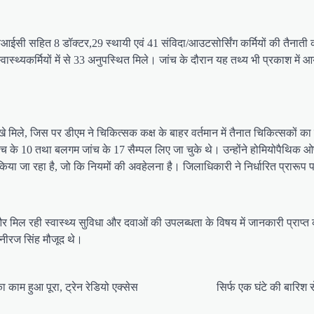
ईसी सहित 8 डॉक्टर,29 स्थायी एवं 41 संविदा/आउटसोर्सिंग कर्मियों की तैनाती की
्वास्थ्यकर्मियों में से 33 अनुपस्थित मिले। जांच के दौरान यह तथ्य भी प्रकाश में
म लिखे मिले, जिस पर डीएम ने चिकित्सक कक्ष के बाहर वर्तमान में तैनात चिकित्सकों
च के 10 तथा बलगम जांच के 17 सैम्पल लिए जा चुके थे। उन्होंने होमियोपैथिक ओ
किया जा रहा है, जो कि नियमों की अवहेलना है। जिलाधिकारी ने निर्धारित प्रारूप प
और मिल रही स्वास्थ्य सुविधा और दवाओं की उपलब्धता के विषय में जानकारी प्राप्
 नीरज सिंह मौजूद थे।
 काम हुआ पूरा, ट्रेन रेडियो एक्सेस
सिर्फ एक घंटे की बारिश