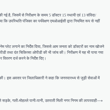
 गई है, जिसमें से निरीक्षण के समय 5 डॉक्टर 15 स्थायी एवं 13 संविदा/
 आया कि उपस्थिति पंजिका का पर्यवेक्षण एमओआईसी द्वारा नियमित रूप से नहीं
 का नेम प्लेट लगाने का निर्देश दिया, जिससे आम जनता को डॉक्टरों का नाम खोजने
पीडी तथा दंत चिकित्सा ओपीडी की भी जांच की। निरीक्षण में यह भी पाया गया
र विवरण दर्ज करने के निर्देश दिए।
त की। इस अवसर पर जिलाधिकारी ने कहा कि जनस्वास्थ्य से जुड़ी सेवाओं में
 से सड़के, गली-मोहल्ले पानी-पानी, उतराती मिली नगर निगम की लापरवाही
⟶