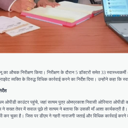
बिधनू का औचक निरीक्षण किया। निरीक्षण के दौरान 5 डॉक्टरों समेत 33 स्वास्थ्यकर
ेट व्यक्ति के विरुद्ध विधिक कार्रवाई करने का निर्देश दिया। उन्होंने कहा कि स्वा
र्देश
्रथम ओपीडी काउंटर पहुंचे, जहां सत्यम पुत्र ओमप्रकाश निवासी ओरियारा ओपीडी का
े सख्त तेवर में सवाल पूछे तो सत्यम ने बताया कि उसकी माँ आशा कार्यकत्री है। 
 कर चुका है। जिस पर डीएम ने गहरी नाराजगी जताई और विधिक कार्रवाई करने का नि