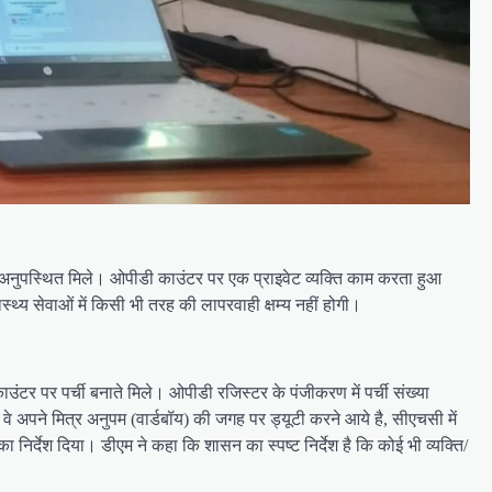
्मी अनुपस्थित मिले। ओपीडी काउंटर पर एक प्राइवेट व्यक्ति काम करता हुआ
स्थ्य सेवाओं में किसी भी तरह की लापरवाही क्षम्य नहीं होगी।
उंटर पर पर्ची बनाते मिले। ओपीडी रजिस्टर के पंजीकरण में पर्ची संख्या
वे अपने मित्र अनुपम (वार्डबॉय) की जगह पर ड्यूटी करने आये है, सीएचसी में
र्देश दिया। डीएम ने कहा कि शासन का स्पष्ट निर्देश है कि कोई भी व्यक्ति/