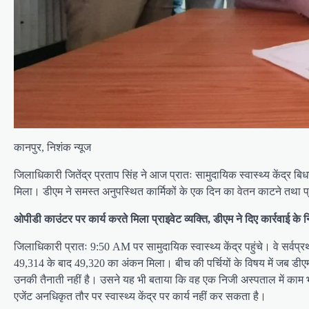
कानपुर, निशंक न्यूज
जिलाधिकारी जितेंद्र प्रताप सिंह ने आज प्रातः सामुदायिक स्वास्थ्य केंद्र 
मिला। डीएम ने समस्त अनुपस्थित कार्मिकों के एक दिन का वेतन काटने तथा प्राइव
ओपीडी काउंटर पर कार्य करते मिला प्राइवेट व्यक्ति, डीएम ने दिए कार्रवाई के नि
जिलाधिकारी प्रातः 9:50 AM पर सामुदायिक स्वास्थ्य केंद्र पहुंचे। वे सर्वप
49,314 के बाद 49,320 का अंकन मिला। बीच की पर्चियों के विषय में जब डीएम न
उनकी तैनाती नहीं है। उसने यह भी बताया कि वह एक निजी अस्पताल में काम भी
एजेंट अनधिकृत तौर पर स्वास्थ्य केंद्र पर कार्य नहीं कर सकता है।