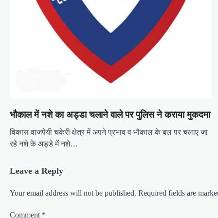
भौकाल में नशे का अड्डा चलाने वाले पर पुलिस ने कराया मुकदमा
विकास वाजपेयी चकेरी क्षेत्र में अपने प्रभाव व भौकाल के बल पर चलाए जा
रहे नशे के अड्डे में नशे…
Leave a Reply
Your email address will not be published.
Required fields are mark
Comment
*