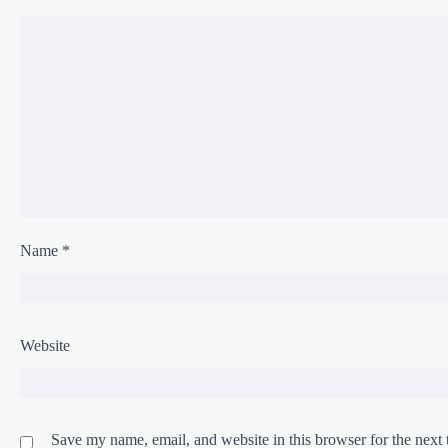
Name
*
Website
Save my name, email, and website in this browser for the next