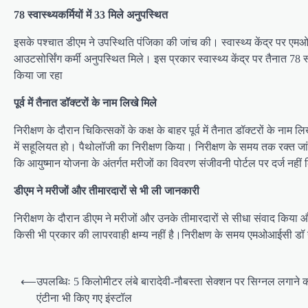
78 स्वास्थ्यकर्मियों में 33 मिले अनुपस्थित
इसके पश्चात डीएम ने उपस्थिति पंजिका की जांच की। स्वास्थ्य केंद्र पर एमओआ
आउटसोर्सिंग कर्मी अनुपस्थित मिले। इस प्रकार स्वास्थ्य केंद्र पर तैनात 78 स
किया जा रहा
पूर्व में तैनात डॉक्टरों के नाम लिखे मिले
निरीक्षण के दौरान चिकित्सकों के कक्ष के बाहर पूर्व में तैनात डॉक्टरों के ना
में सहूलियत हो। पैथोलॉजी का निरीक्षण किया। निरीक्षण के समय तक रक्त जां
कि आयुष्मान योजना के अंतर्गत मरीजों का विवरण संजीवनी पोर्टल पर दर्ज नहीं 
डीएम ने मरीजों और तीमारदारों से भी ली जानकारी
निरीक्षण के दौरान डीएम ने मरीजों और उनके तीमारदारों से सीधा संवाद किया 
किसी भी प्रकार की लापरवाही क्षम्य नहीं है।निरीक्षण के समय एमओआईसी डॉ
P
⟵
उपलब्धिः 5 किलोमीटर लंबे बारादेवी-नौबस्ता सेक्शन पर सिग्नल लगाने का
o
एंटीना भी किए गए इंस्टॉल