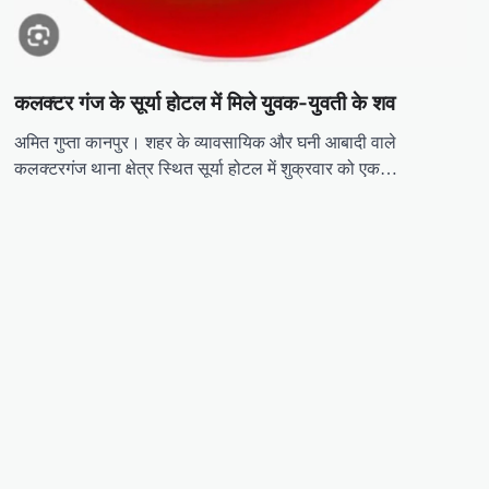
कलक्टर गंज के सूर्या होटल में मिले युवक-युवती के शव
अमित गुप्ता कानपुर। शहर के व्यावसायिक और घनी आबादी वाले
कलक्टरगंज थाना क्षेत्र स्थित सूर्या होटल में शुक्रवार को एक…