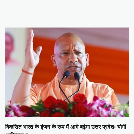
विकसित भारत के इंजन के रूप में आगे बढ़ेगा उत्तर प्रदेशः योगी