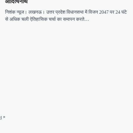
आदित्यनाथ
निशंक न्यूज। लखनऊ। उत्तर प्रदेश विधानसभा में विजन 2047 पर 24 घंटे
से अधिक चली ऐतिहासिक चर्चा का समापन करते…
ed
*