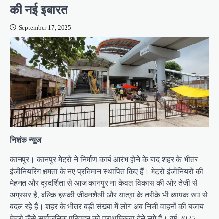
की नई इबारत
September 17, 2025
निशंक न्यूज
कानपुर। कानपुर मेट्रो ने निर्माण कार्य आरंभ होने के बाद शहर के भीतर
इंजीनियरिंग क्षमता के नए प्रतिमान स्थापित किए हैं। मेट्रो इंजीनियरों की
मेहनत और दूरदर्शिता से आज कानपुर ना केवल विकास की ओर तेजी से
अग्रसर है, बल्कि इसकी जीवनशैली और यात्रा के तरीके भी व्यापक रूप से
बदल रहे हैं। शहर के भीतर बड़ी संख्या में लोग अब निजी वाहनों की बजाय
मेट्रो जैसे सार्वजनिक परिवहन को प्राथमिकता देने लगे हैं। वर्ष 2025