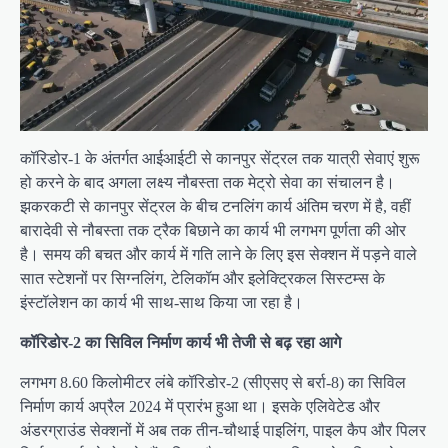
कॉरिडोर-1 के अंतर्गत आईआईटी से कानपुर सेंट्रल तक यात्री सेवाएं शुरू
हो करने के बाद अगला लक्ष्य नौबस्ता तक मेट्रो सेवा का संचालन है।
झकरकटी से कानपुर सेंट्रल के बीच टनलिंग कार्य अंतिम चरण में है, वहीं
बारादेवी से नौबस्ता तक ट्रैक बिछाने का कार्य भी लगभग पूर्णता की ओर
है। समय की बचत और कार्य में गति लाने के लिए इस सेक्शन में पड़ने वाले
सात स्टेशनों पर सिग्नलिंग, टेलिकॉम और इलेक्ट्रिकल सिस्टम्स के
इंस्टॉलेशन का कार्य भी साथ-साथ किया जा रहा है।
कॉरिडोर-2 का सिविल निर्माण कार्य भी तेजी से बढ़ रहा आगे
लगभग 8.60 किलोमीटर लंबे कॉरिडोर-2 (सीएसए से बर्रा-8) का सिविल
निर्माण कार्य अप्रैल 2024 में प्रारंभ हुआ था। इसके एलिवेटेड और
अंडरग्राउंड सेक्शनों में अब तक तीन-चौथाई पाइलिंग, पाइल कैप और पिलर