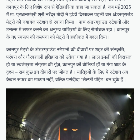
कानपुर के लिए विशेष रूप से ऐतिहासिक कहा जा सकता है, जब मई 2025
में मा. प्रधानमंत्री श्री नरेंद्र मोदी ने झंडी दिखाकर पहली बार अंडरग्राउंड
मेट्रो को नयागंज स्टेशन से रवाना किया। पांच अंडरग्राउंड स्टेशनों और
टनल्स में सफर करने का अनुभव यात्रियों के लिए रोमांचक रहा। कानपुर
के नए स्वरूप की कल्पना को मेट्रो ने हकीकत में बदल दिया।
कानपुर मेट्रो के अंडरग्राउंड स्टेशनों की दीवारों पर शहर की संस्कृति,
परंपरा और गौरवशाली इतिहास को उकेरा गया है। लाल इमली की विरासत
हो या स्वतंत्रता संग्राम की गूंज, कानपुर की बोलियां हों या गंगा घाट के
दृश्य – सब कुछ इन दीवारों पर जीवंत है। यात्रियों के लिए ये स्टेशन अब
केवल सफर का माध्यम नहीं, बल्कि पसंदीदा ‘सेल्फी पॉइंट’ बन चुके हैं।