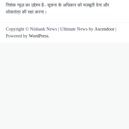
निशंक न्यूज़ का उद्देश्य है– सूचना के अधिकार को मज़बूती देना और
लोकतंत्र की रक्षा करना।
Copyright © Nishank News | Ultimate News by
Ascendoor
|
Powered by
WordPress
.