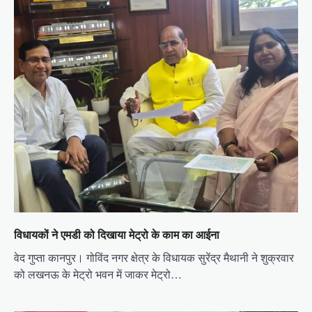
विधायकों ने एमडी को दिखाया मेट्रो के काम का आईना
वेद गुप्ता कानपुर। गोविंद नगर क्षेत्र के विधायक सुरेंद्र मैथानी ने शुक्रवार
को लखनऊ के मेट्रो भवन में जाकर मेट्रो…