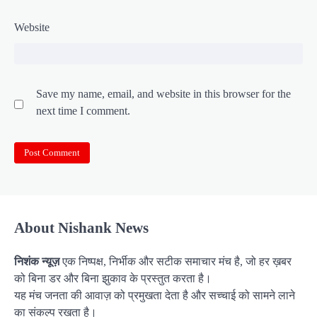
Website
Save my name, email, and website in this browser for the
next time I comment.
About Nishank News
निशंक न्यूज़
एक निष्पक्ष, निर्भीक और सटीक समाचार मंच है, जो हर ख़बर
को बिना डर और बिना झुकाव के प्रस्तुत करता है।
यह मंच जनता की आवाज़ को प्रमुखता देता है और सच्चाई को सामने लाने
का संकल्प रखता है।