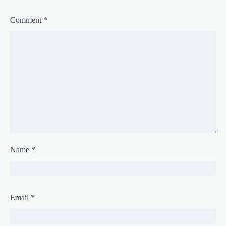
Comment
*
Name
*
Email
*