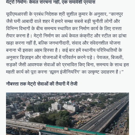
मेट्रो निर्माणः केवल संरचना नहीं, एक समावेशी प्रयास
यूपीएमआरसी के प्रबंध निदेशक श्री सुशील कुमार के अनुसार, “कानपुर
जैसे घनी आबादी वाले शहर में हमारे समक्ष सबसे बड़ी चुनौती लोगों और
विभिन्न विभागों के बीच समन्वय स्थापित कर निर्माण कार्य के लिए रास्ता
तैयार करना है। मेट्रो निर्माण का अर्थ केवल कंक्रीट और स्टील का ढांचा
खड़ा करना नहीं है, बल्कि जनभागीदारी, संवाद और संवेदनशील योजना
बनाना भी इसका अहम हिस्सा है। कई बार हमें स्थानीय परिस्थितियों के
अनुसार डिज़ाइन और योजनाओं में परिवर्तन करने पड़े। पेयजल, बिजली,
सड़कों जैसी आवश्यक सेवाओं को प्रभावित किए बिना, समन्वय के साथ इस
महती कार्य को पूरा करना ‘ह्यूमन इंजीनियरिंग’ का उत्कृष्ट उदाहरण है।”
नौबस्ता तक मेट्रो सेवाओं की तैयारी में तेजी