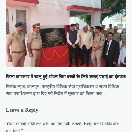
जिला कारागार में चालू हुई ओपन जिम,बच्चों के लिये कराएं पढ़ाई का इंतजाम
निशंक न्यूज, कानपुर।राष्ट्रीय विधिक सेवा प्राधिकरण व राज्य विधिक
सेवा प्राधिकरण द्वारा दिए गये निर्देश में गुरुवार को जिला जज…
Leave a Reply
Your email address will not be published.
Required fields are
marked
*