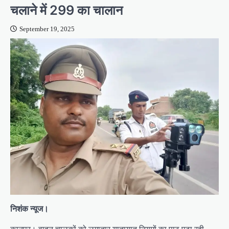
चलाने में 299 का चालान
September 19, 2025
निशंक न्यूज।