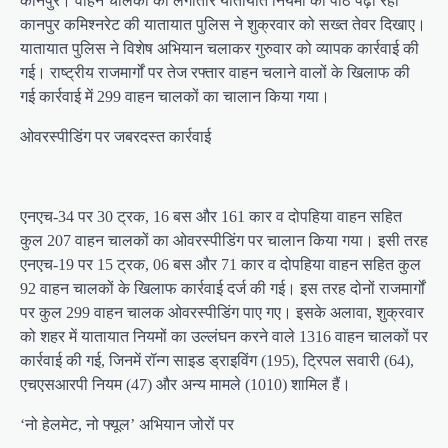
कानपुर। वाहन चालकों को लगातार यातायात नियमों का पाठ पढ़ा रही
कानपुर कमिश्नरेट की यातायात पुलिस ने शुक्रवार को सख्त तेवर दिखाए।
यातायात पुलिस ने विशेष अभियान चलाकर गुरुवार को व्यापक कार्रवाई की
गई। राष्ट्रीय राजमार्गों पर तेज रफ्तार वाहन चलाने वालों के खिलाफ की
गई कार्रवाई में 299 वाहन चालकों का चालान किया गया।
ओवरस्पीडिंग पर जबरदस्त कार्रवाई
एनएच-34 पर 30 ट्रक, 16 बस और 161 कार व दोपहिया वाहन सहित
कुल 207 वाहन चालकों का ओवरस्पीडिंग पर चालान किया गया। इसी तरह
एनएच-19 पर 15 ट्रक, 06 बस और 71 कार व दोपहिया वाहन सहित कुल
92 वाहन चालकों के खिलाफ कार्रवाई दर्ज की गई। इस तरह दोनों राजमार्गों
पर कुल 299 वाहन चालक ओवरस्पीडिंग पाए गए। इसके अलावा, शुक्रवार
को शहर में यातायात नियमों का उल्लंघन करने वाले 1316 वाहन चालकों पर
कार्रवाई की गई, जिनमें रॉन्ग साइड ड्राइविंग (195), ट्रिपल सवारी (64),
एचएसआरपी नियम (47) और अन्य मामले (1010) शामिल हैं।
‘नो हेलमेट, नो फ्यूल’ अभियान जोरों पर