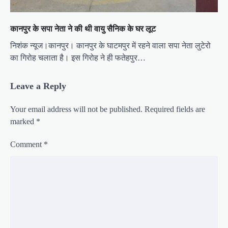
कानपुर के सपा नेता ने की थी वायु सैनिक के घर लूट
निशंक न्यूज।कानपुर। कानपुर के घाटमपुर में रहने वाला सपा नेता लुटेरो
का गिरोह चलाता है। इस गिरोह ने ही फतेहपुर…
Leave a Reply
Your email address will not be published.
Required fields are
marked
*
Comment
*