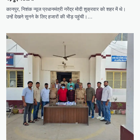
कानपुर, निशंक न्यूज प्रधानमंत्री नरेंद्र मोदी शुक्रवार को शहर में थे।
उन्हें देखने सुनने के लिए हजारों की भीड़ पहुंची।…