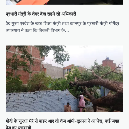
प्रभारी मंत्री के तेवर देख सहमे रहे अधिकारी
वेद गुप्ता प्रदेश के उच्च शिक्षा मंत्री तथा कानपुर के प्रभारी मंत्री योगेंद्र
उपाध्याय ने कहा कि बिजली विभाग के…
मोदी के सुरक्षा घेरे से बाहर आए तो तेज आंधी-तूफान ने आ घेरा, कई जगह
पेड़ हुए धराशायी