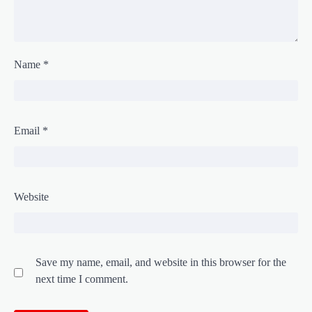
Name
*
Email
*
Website
Save my name, email, and website in this browser for the
next time I comment.