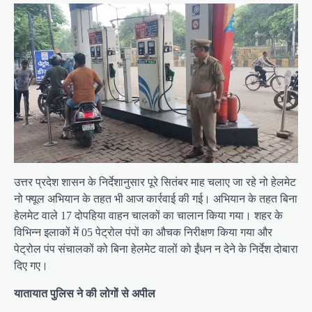
उत्तर प्रदेश शासन के निर्देशानुसार पूरे सितंबर माह चलाए जा रहे नो हेलमेट
नो फ्यूल अभियान के तहत भी आज कार्रवाई की गई। अभियान के तहत बिना
हेलमेट वाले 17 दोपहिया वाहन चालकों का चालान किया गया। शहर के
विभिन्न इलाकों में 05 पेट्रोल पंपों का औचक निरीक्षण किया गया और
पेट्रोल पंप संचालकों को बिना हेलमेट वालों को ईंधन न देने के निर्देश दोबारा
दिए गए।
यातायात पुलिस ने की लोगों से अपील