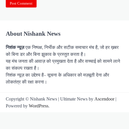
About Nishank News
निशंक न्यूज़
एक निष्पक्ष, निर्भीक और सटीक समाचार मंच है, जो हर ख़बर
को बिना डर और बिना झुकाव के प्रस्तुत करता है।
यह मंच जनता की आवाज़ को प्रमुखता देता है और सच्चाई को सामने लाने
का संकल्प रखता है।
निशंक न्यूज़ का उद्देश्य है– सूचना के अधिकार को मज़बूती देना और
लोकतंत्र की रक्षा करना।
Copyright © Nishank News | Ultimate News by
Ascendoor
|
Powered by
WordPress
.