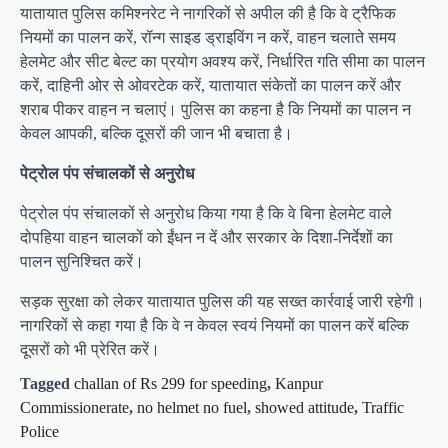
यातायात पुलिस कमिश्नरेट ने नागरिकों से अपील की है कि वे ट्रैफिक
नियमों का पालन करें, रॉन्ग साइड ड्राइविंग न करें, वाहन चलाते समय
हेलमेट और सीट बेल्ट का प्रयोग अवश्य करें, निर्धारित गति सीमा का पालन
करें, दाहिनी ओर से ओवरटेक करें, यातायात संकेतों का पालन करें और
शराब पीकर वाहन न चलाएं। पुलिस का कहना है कि नियमों का पालन न
केवल आपकी, बल्कि दूसरों की जान भी बचाता है।
पेट्रोल पंप संचालकों से अनुरोध
पेट्रोल पंप संचालकों से अनुरोध किया गया है कि वे बिना हेलमेट वाले
दोपहिया वाहन चालकों को ईंधन न दें और सरकार के दिशा-निर्देशों का
पालन सुनिश्चित करें।
सड़क सुरक्षा को लेकर यातायात पुलिस की यह सख्त कार्रवाई जारी रहेगी।
नागरिकों से कहा गया है कि वे न केवल स्वयं नियमों का पालन करें बल्कि
दूसरों को भी प्रेरित करें।
Tagged
challan of Rs 299 for speeding
,
Kanpur
Commissionerate
,
no helmet no fuel
,
showed attitude
,
Traffic
Police