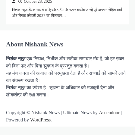
October 23, 2025
निशंक न्यूज डेस्क भारतीय क्रिकेट टीम के स्टार बल्लेबाज रहे पूर्व कप्तान रोहित शर्मा
और विराट कोहली 2027 का विश्वकप…
About Nishank News
निशंक न्यूज़
एक निष्पक्ष, निर्भीक और सटीक समाचार मंच है, जो हर ख़बर
को बिना डर और बिना झुकाव के प्रस्तुत करता है।
यह मंच जनता की आवाज़ को प्रमुखता देता है और सच्चाई को सामने लाने
का संकल्प रखता है।
निशंक न्यूज़ का उद्देश्य है– सूचना के अधिकार को मज़बूती देना और
लोकतंत्र की रक्षा करना।
Copyright © Nishank News | Ultimate News by
Ascendoor
|
Powered by
WordPress
.