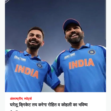
अंतराष्ट्रीय
,
स्पोर्ट्स
घरेलू क्रिकेट तय करेगा रोहित व कोहली का भविष्य