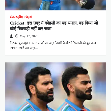
अंतराष्ट्रीय
,
स्पोर्ट्स
Cricket: इस उम्र में कोहली का यह धमाल, वह किया जो
कोई खिलाड़ी नहीं कर सका
May 17, 2026
निशंक न्यूज ब्यूरो। 37 साल की वह उम्र जिसमें किसी भी खिलाड़ी को बूढ़ा कहा
जाने लगता है उस उम्र…