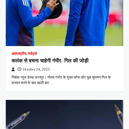
अंतराष्ट्रीय
,
स्पोर्ट्स
कलंक से बचना चाहेगी गंभीर- गिल की जोड़ी
October 24, 2025
निशंक न्यूज डेस्क कानपुर। गौतम गंभीर के मुख्य कोच और युवा शुभमन गिल के
कप्तान बनने के बाद पहली बार…