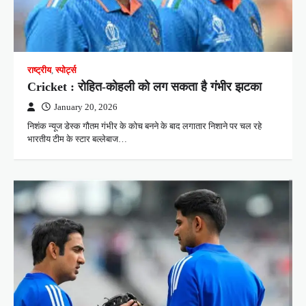
राष्ट्रीय
,
स्पोर्ट्स
Cricket : रोहित-कोहली को लग सकता है गंभीर झटका
January 20, 2026
निशंक न्यूज डेस्क गौतम गंभीर के कोच बनने के बाद लगातार निशाने पर चल रहे
भारतीय टीम के स्टार बल्लेबाज…