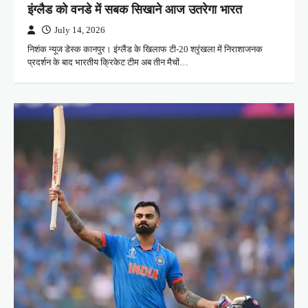
इंग्लैड को वनडे में सबक सिखाने आज उतरेगा भारत
July 14, 2026
निशंक न्यूज डेस्क कानपुर। इंग्लैंड के खिलाफ टी-20 श्रृंखला में निराशाजनक
प्रदर्शन के बाद भारतीय क्रिकेट टीम अब तीन मैचों…