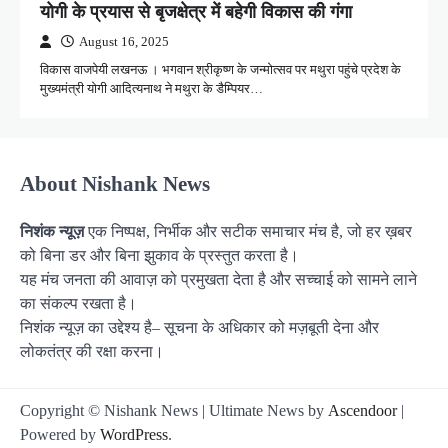
योगी के प्रयास से बृजक्षेत्र में बहेगी विकास की गंगा
August 16, 2025
विकास वाजपेयी लखनऊ । भगवान श्रीकृष्ण के जन्मोत्सव पर मथुरा पहुंचे प्रदेश के
मुख्यमंत्री योगी आदित्यनाथ ने मथुरा के डैम्पियर…
About Nishank News
निशंक न्यूज़
एक निष्पक्ष, निर्भीक और सटीक समाचार मंच है, जो हर ख़बर
को बिना डर और बिना झुकाव के प्रस्तुत करता है।
यह मंच जनता की आवाज़ को प्रमुखता देता है और सच्चाई को सामने लाने
का संकल्प रखता है।
निशंक न्यूज़ का उद्देश्य है– सूचना के अधिकार को मज़बूती देना और
लोकतंत्र की रक्षा करना।
Copyright © Nishank News | Ultimate News by
Ascendoor
|
Powered by
WordPress
.