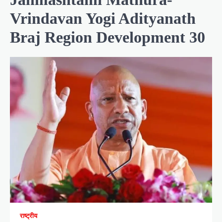
Vrindavan Yogi Adityanath
Braj Region Development 30
राष्ट्रीय