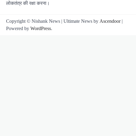
लोकतंत्र की रक्षा करना।
Copyright © Nishank News | Ultimate News by
Ascendoor
|
Powered by
WordPress
.