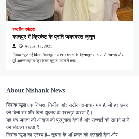
राष्ट्रीय
,
स्पोर्ट्स
कानपुर में क्रिकेट के प्रति जबरदस्त जुनून
August 11, 2025
निशंक न्यूज नई दिल्ली/कानपुर : पश्चिम बंगाल के बेहरामपुर से टीएमसी सांसद और
पूर्व अंतरराष्ट्रीय क्रिकेटर यूसुफ पठान ने कहा…
About Nishank News
निशंक न्यूज़
एक निष्पक्ष, निर्भीक और सटीक समाचार मंच है, जो हर ख़बर
को बिना डर और बिना झुकाव के प्रस्तुत करता है।
यह मंच जनता की आवाज़ को प्रमुखता देता है और सच्चाई को सामने लाने
का संकल्प रखता है।
निशंक न्यूज़ का उद्देश्य है– सूचना के अधिकार को मज़बूती देना और