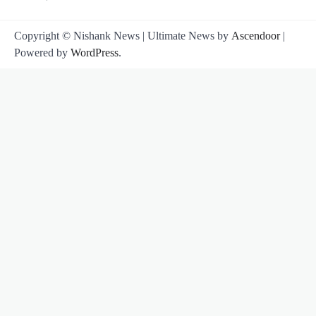
Copyright © Nishank News | Ultimate News by
Ascendoor
|
Powered by
WordPress
.