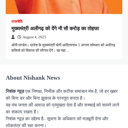
राजनीति
मुख्यमंत्री अलीगढ़ को देंगे नौ सौ करोड़ का तोहफा
August 4, 2025
ओपी पाण्डेय। प्रदेश के मुख्यमंत्री योगी आदित्यनाथ 5 अगस्त सोमवार को अलीगढ़
वासियो को विकास की सौगात देंगे। वह यहां…
About Nishank News
निशंक न्यूज़
एक निष्पक्ष, निर्भीक और सटीक समाचार मंच है, जो हर ख़बर
को बिना डर और बिना झुकाव के प्रस्तुत करता है।
यह मंच जनता की आवाज़ को प्रमुखता देता है और सच्चाई को सामने लाने
का संकल्प रखता है।
निशंक न्यूज़ का उद्देश्य है– सूचना के अधिकार को मज़बूती देना और
लोकतंत्र की रक्षा करना।