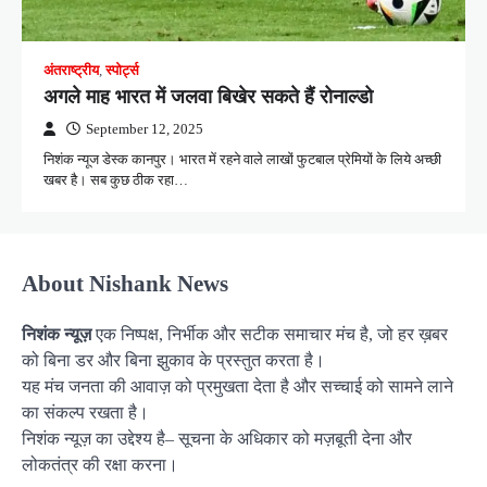
अंतराष्ट्रीय
,
स्पोर्ट्स
अगले माह भारत में जलवा बिखेर सकते हैं रोनाल्डो
September 12, 2025
निशंक न्यूज डेस्क कानपुर। भारत में रहने वाले लाखों फुटबाल प्रेमियों के लिये अच्छी
खबर है। सब कुछ ठीक रहा…
About Nishank News
निशंक न्यूज़
एक निष्पक्ष, निर्भीक और सटीक समाचार मंच है, जो हर ख़बर
को बिना डर और बिना झुकाव के प्रस्तुत करता है।
यह मंच जनता की आवाज़ को प्रमुखता देता है और सच्चाई को सामने लाने
का संकल्प रखता है।
निशंक न्यूज़ का उद्देश्य है– सूचना के अधिकार को मज़बूती देना और
लोकतंत्र की रक्षा करना।