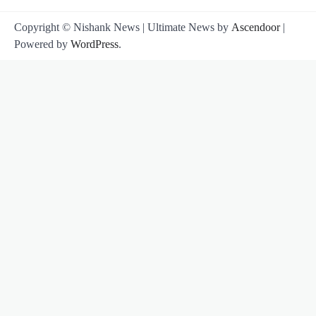
Copyright © Nishank News | Ultimate News by
Ascendoor
|
Powered by
WordPress
.