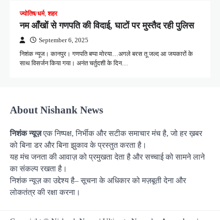
ज्योतिष/धर्म
,
शहर
नम आँखों से गणपति की विदाई, घाटों पर मुस्तैद रही पुलिस
September 6, 2025
निशंक न्यूज। कानपुर। गणपति बप्पा मोरया…अगले बरस तू जल्द आ जयकारों के
साथ विसर्जन किया गया। अनंत चर्तुदशी के दिन…
About Nishank News
निशंक न्यूज़
एक निष्पक्ष, निर्भीक और सटीक समाचार मंच है, जो हर ख़बर
को बिना डर और बिना झुकाव के प्रस्तुत करता है।
यह मंच जनता की आवाज़ को प्रमुखता देता है और सच्चाई को सामने लाने
का संकल्प रखता है।
निशंक न्यूज़ का उद्देश्य है– सूचना के अधिकार को मज़बूती देना और
लोकतंत्र की रक्षा करना।