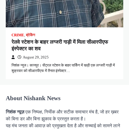
CRIME
,
ब्रेकिंग
रेलवे स्टेशन के बाहर लग्जरी गाड़ी में मिला सीआरपीएफ
इंस्पेक्टर का शव
August 29, 2025
निशंक न्यूज। कानपुर। सेंट्रल स्टेशन के बाहर पार्किंग में खड़ी एक लग्जरी गाड़ी में
शुक्रवार को सीआरपीएफ में तैनात इंस्पेक्टर…
About Nishank News
निशंक न्यूज़
एक निष्पक्ष, निर्भीक और सटीक समाचार मंच है, जो हर ख़बर
को बिना डर और बिना झुकाव के प्रस्तुत करता है।
यह मंच जनता की आवाज़ को प्रमुखता देता है और सच्चाई को सामने लाने