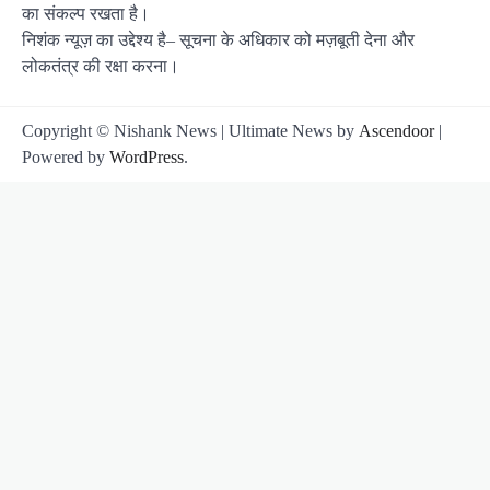
का संकल्प रखता है।
निशंक न्यूज़ का उद्देश्य है– सूचना के अधिकार को मज़बूती देना और
लोकतंत्र की रक्षा करना।
Copyright © Nishank News | Ultimate News by
Ascendoor
|
Powered by
WordPress
.