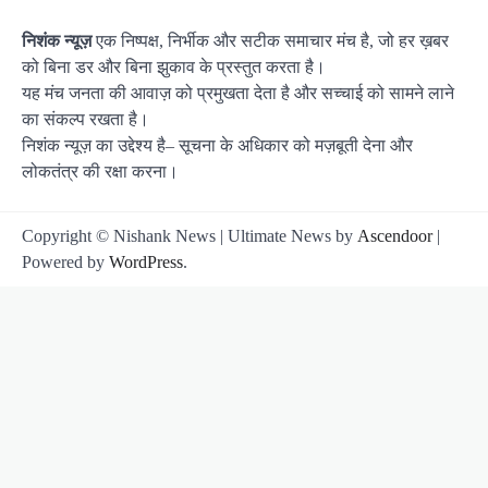
निशंक न्यूज़
एक निष्पक्ष, निर्भीक और सटीक समाचार मंच है, जो हर ख़बर
को बिना डर और बिना झुकाव के प्रस्तुत करता है।
यह मंच जनता की आवाज़ को प्रमुखता देता है और सच्चाई को सामने लाने
का संकल्प रखता है।
निशंक न्यूज़ का उद्देश्य है– सूचना के अधिकार को मज़बूती देना और
लोकतंत्र की रक्षा करना।
Copyright © Nishank News | Ultimate News by
Ascendoor
|
Powered by
WordPress
.