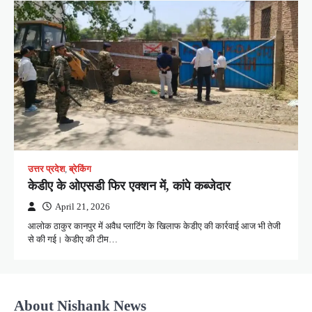
उत्तर प्रदेश
,
ब्रेकिंग
केडीए के ओएसडी फिर एक्शन में, कांपे कब्जेदार
April 21, 2026
आलोक ठाकुर कानपुर में अवैध प्लाटिंग के खिलाफ केडीए की कार्रवाई आज भी तेजी
से की गई। केडीए की टीम…
About Nishank News