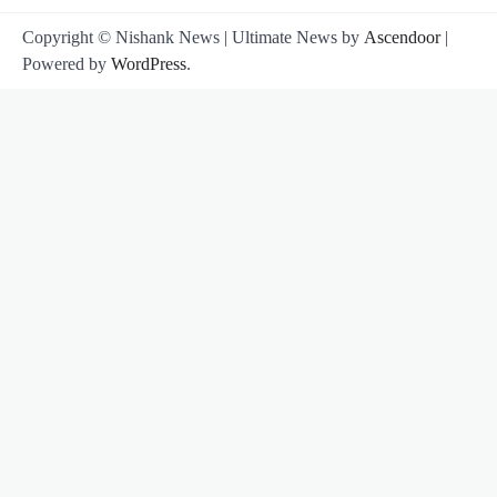
Copyright © Nishank News | Ultimate News by
Ascendoor
|
Powered by
WordPress
.