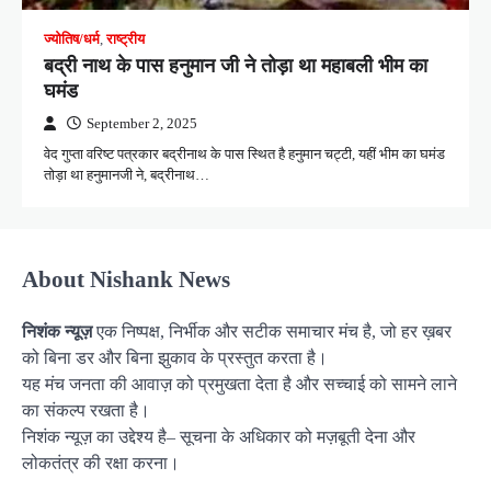
ज्योतिष/धर्म
,
राष्ट्रीय
बद्री नाथ के पास हनुमान जी ने तोड़ा था महाबली भीम का
घमंड
September 2, 2025
वेद गुप्ता वरिष्ट पत्रकार बद्रीनाथ के पास स्थित है हनुमान चट्टी, यहीं भीम का घमंड
तोड़ा था हनुमानजी ने, बद्रीनाथ…
About Nishank News
निशंक न्यूज़
एक निष्पक्ष, निर्भीक और सटीक समाचार मंच है, जो हर ख़बर
को बिना डर और बिना झुकाव के प्रस्तुत करता है।
यह मंच जनता की आवाज़ को प्रमुखता देता है और सच्चाई को सामने लाने
का संकल्प रखता है।
निशंक न्यूज़ का उद्देश्य है– सूचना के अधिकार को मज़बूती देना और
लोकतंत्र की रक्षा करना।