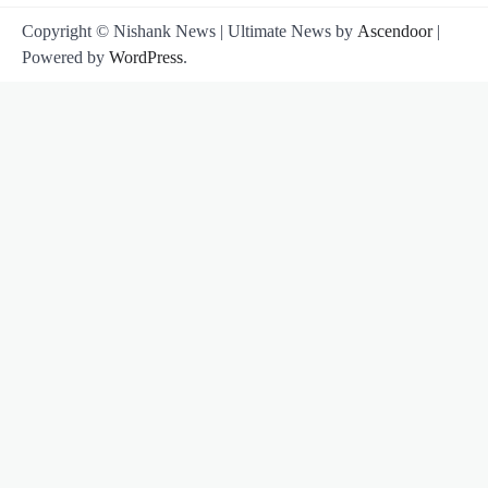
Copyright © Nishank News | Ultimate News by
Ascendoor
|
Powered by
WordPress
.