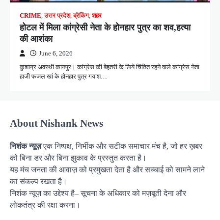
CRIME
,
उत्तर प्रदेश
,
ब्रेकिंग
,
शहर
होटल में मिला कांग्रेसी नेता के होनहार पुत्र का शव,हत्या
की आशंका
June 6, 2026
कुशाग्र अवस्थी कानपुर। कांग्रेस की बेहतरी के लिये चिंतित रहने वाले कांग्रेस नेता
हाजी फजल खां के होनहार पुत्र गयाश…
About Nishank News
निशंक न्यूज़
एक निष्पक्ष, निर्भीक और सटीक समाचार मंच है, जो हर ख़बर
को बिना डर और बिना झुकाव के प्रस्तुत करता है।
यह मंच जनता की आवाज़ को प्रमुखता देता है और सच्चाई को सामने लाने
का संकल्प रखता है।
निशंक न्यूज़ का उद्देश्य है– सूचना के अधिकार को मज़बूती देना और
लोकतंत्र की रक्षा करना।