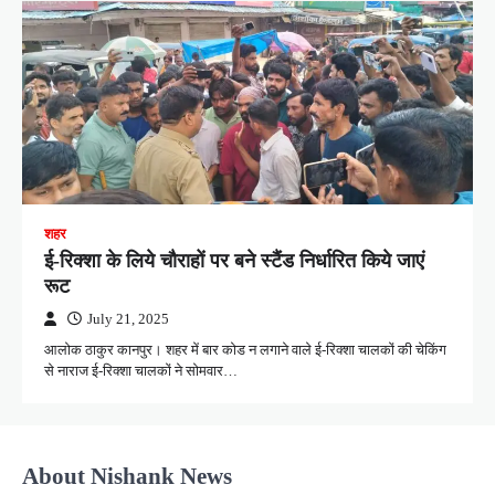
शहर
ई-रिक्शा के लिये चौराहों पर बने स्टैंड निर्धारित किये जाएं
रूट
July 21, 2025
आलोक ठाकुर कानपुर। शहर में बार कोड न लगाने वाले ई-रिक्शा चालकों की चेकिंग
से नाराज ई-रिक्शा चालकों ने सोमवार…
About Nishank News