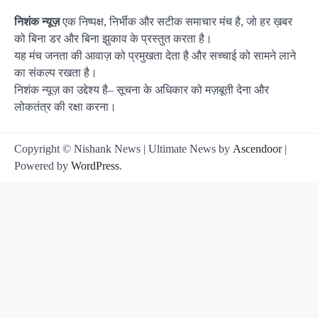
निशंक न्यूज़
एक निष्पक्ष, निर्भीक और सटीक समाचार मंच है, जो हर ख़बर
को बिना डर और बिना झुकाव के प्रस्तुत करता है।
यह मंच जनता की आवाज़ को प्रमुखता देता है और सच्चाई को सामने लाने
का संकल्प रखता है।
निशंक न्यूज़ का उद्देश्य है– सूचना के अधिकार को मज़बूती देना और
लोकतंत्र की रक्षा करना।
Copyright © Nishank News | Ultimate News by
Ascendoor
|
Powered by
WordPress
.