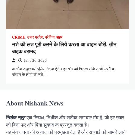
CRIME
,
उत्तर प्रदेश
,
ब्रेकिंग
,
शहर
नशे की लत पूरी करने के लिये करता था वाहन चोरी, तीन
बाइक बरामद
June 26, 2026
आलोक ठाकुर बर्रा पुलिस ने एक ऐसे वाहन चोर को गिरफ्तार किया जो अपनी व
परिवार के लोगो की नशे…
About Nishank News
निशंक न्यूज़
एक निष्पक्ष, निर्भीक और सटीक समाचार मंच है, जो हर ख़बर
को बिना डर और बिना झुकाव के प्रस्तुत करता है।
यह मंच जनता की आवाज़ को प्रमुखता देता है और सच्चाई को सामने लाने