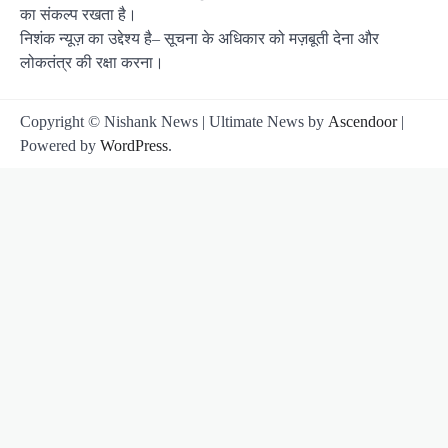
का संकल्प रखता है।
निशंक न्यूज़ का उद्देश्य है– सूचना के अधिकार को मज़बूती देना और
लोकतंत्र की रक्षा करना।
Copyright © Nishank News | Ultimate News by
Ascendoor
|
Powered by
WordPress
.