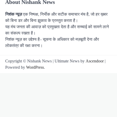
About Nishank News
निशंक न्यूज़
एक निष्पक्ष, निर्भीक और सटीक समाचार मंच है, जो हर ख़बर
को बिना डर और बिना झुकाव के प्रस्तुत करता है।
यह मंच जनता की आवाज़ को प्रमुखता देता है और सच्चाई को सामने लाने
का संकल्प रखता है।
निशंक न्यूज़ का उद्देश्य है– सूचना के अधिकार को मज़बूती देना और
लोकतंत्र की रक्षा करना।
Copyright © Nishank News | Ultimate News by
Ascendoor
|
Powered by
WordPress
.