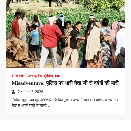
CRIME
,
उत्तर प्रदेश
,
ब्रेकिंग
,
शहर
Misadventure: पुलिस पर भारी नेता जी से दबंगों की यारी
June 2, 2026
निशंक न्यूज। कानपुर कमिश्नरेट के बिधनू थाना क्षेत्र में रहने वाले दबंग एक स्थानीय
नेता से अपनी यारी के चलते…