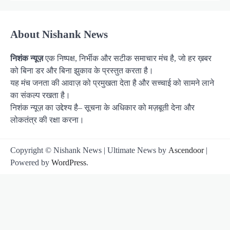
About Nishank News
निशंक न्यूज़
एक निष्पक्ष, निर्भीक और सटीक समाचार मंच है, जो हर ख़बर
को बिना डर और बिना झुकाव के प्रस्तुत करता है।
यह मंच जनता की आवाज़ को प्रमुखता देता है और सच्चाई को सामने लाने
का संकल्प रखता है।
निशंक न्यूज़ का उद्देश्य है– सूचना के अधिकार को मज़बूती देना और
लोकतंत्र की रक्षा करना।
Copyright © Nishank News | Ultimate News by
Ascendoor
|
Powered by
WordPress
.