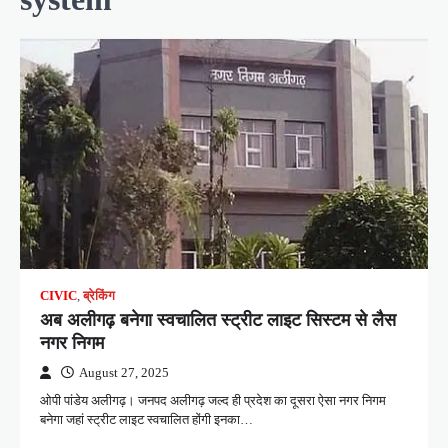
CIVIC
,
ब्रेकिंग
अब अलीगढ़ बनेगा स्वचालित स्ट्रीट लाइट सिस्टम से लैस
नगर निगम
August 27, 2025
ओपी पांडेय अलीगढ़। जनपद अलीगढ़ जल्द ही प्रदेश का दूसरा ऐसा नगर निगम
बनेगा जहां स्ट्रीट लाइट स्वचालित होंगी इनका…