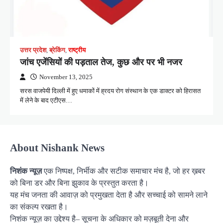
उत्तर प्रदेश
,
ब्रेकिंग
,
राष्ट्रीय
जांच एजेंसियों की पड़ताल तेज, कुछ और पर भी नजर
November 13, 2025
सरस वाजपेयी दिल्ली में हुए धमाकों में ह्रदय रोग संस्थान के एक डाक्टर को हिरासत
में लेने के बाद एटीएस…
About Nishank News
निशंक न्यूज़
एक निष्पक्ष, निर्भीक और सटीक समाचार मंच है, जो हर ख़बर
को बिना डर और बिना झुकाव के प्रस्तुत करता है।
यह मंच जनता की आवाज़ को प्रमुखता देता है और सच्चाई को सामने लाने
का संकल्प रखता है।
निशंक न्यूज़ का उद्देश्य है– सूचना के अधिकार को मज़बूती देना और