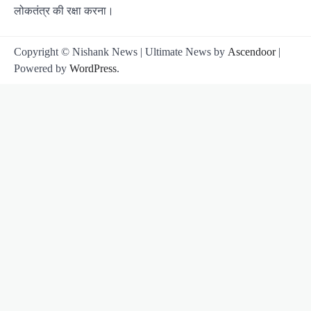
लोकतंत्र की रक्षा करना।
Copyright © Nishank News | Ultimate News by
Ascendoor
|
Powered by
WordPress
.