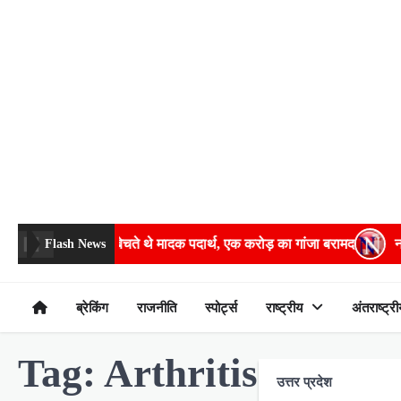
Skip
to
content
े लाकर कानपुर में बेचते थे मादक पदार्थ, एक करोड़ का गांजा बरामद
नाबाल
Flash News
ब्रेकिंग
राजनीति
स्पोर्ट्स
राष्ट्रीय
अंतराष्ट्री
Tag:
Arthritis
उत्तर प्रदेश