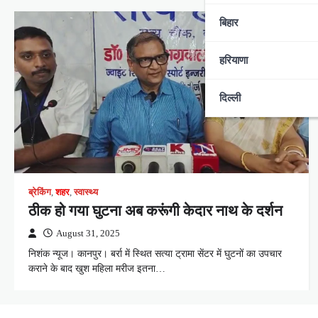
बिहार
हरियाणा
दिल्ली
ब्रेकिंग
,
शहर
,
स्वास्थ्य
ठीक हो गया घुटना अब करूंगी केदार नाथ के दर्शन
August 31, 2025
निशंक न्यूज। कानपुर। बर्रा में स्थित सत्या ट्रामा सेंटर में घुटनों का उपचार
कराने के बाद खुश महिला मरीज इतना…