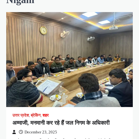
उत्तर प्रदेश
,
ब्रेकिंग
,
शहर
अम्माजी, मनमानी कर रहे हैं जल निगम के अधिकारी
December 23, 2025