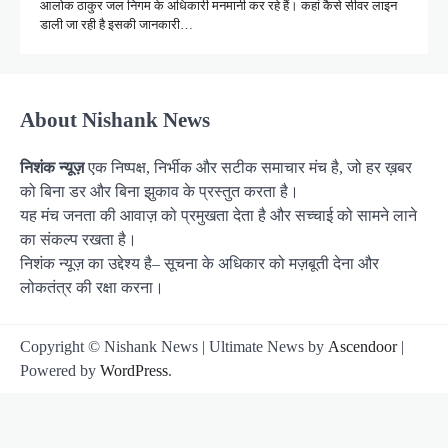
आलोक ठाकुर जल निगम के अधिकारी मनमानी कर रहे हैं। कहां कैसे सीवर लाइन
डाली जा रही है इसकी जानकारी…
About Nishank News
निशंक न्यूज़
एक निष्पक्ष, निर्भीक और सटीक समाचार मंच है, जो हर ख़बर
को बिना डर और बिना झुकाव के प्रस्तुत करता है।
यह मंच जनता की आवाज़ को प्रमुखता देता है और सच्चाई को सामने लाने
का संकल्प रखता है।
निशंक न्यूज़ का उद्देश्य है– सूचना के अधिकार को मज़बूती देना और
लोकतंत्र की रक्षा करना।
Copyright © Nishank News | Ultimate News by
Ascendoor
|
Powered by
WordPress
.