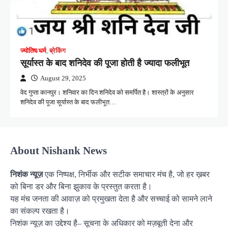
ज्योतिष/धर्म
,
ब्रेकिंग
सूर्यास्त के बाद शनिदेव की पूजा होती है ज्यादा फलीभूत
August 29, 2025
वेद गुप्ता कानपुर। शनिवार का दिन शनिदेव को समर्पित है। शास्त्रों के अनुसार
शनिदेव की पूजा सूर्यास्त के बाद फलीभूत…
About Nishank News
निशंक न्यूज़
एक निष्पक्ष, निर्भीक और सटीक समाचार मंच है, जो हर ख़बर
को बिना डर और बिना झुकाव के प्रस्तुत करता है।
यह मंच जनता की आवाज़ को प्रमुखता देता है और सच्चाई को सामने लाने
का संकल्प रखता है।
निशंक न्यूज़ का उद्देश्य है– सूचना के अधिकार को मज़बूती देना और