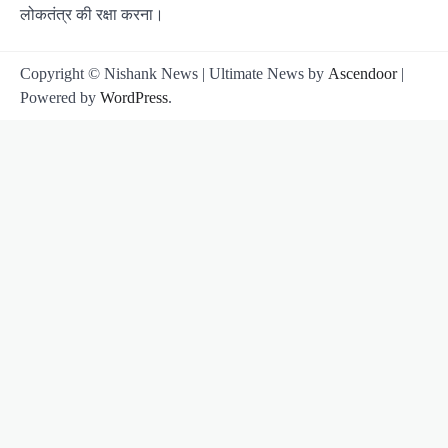
लोकतंत्र की रक्षा करना।
Copyright © Nishank News | Ultimate News by
Ascendoor
|
Powered by
WordPress
.