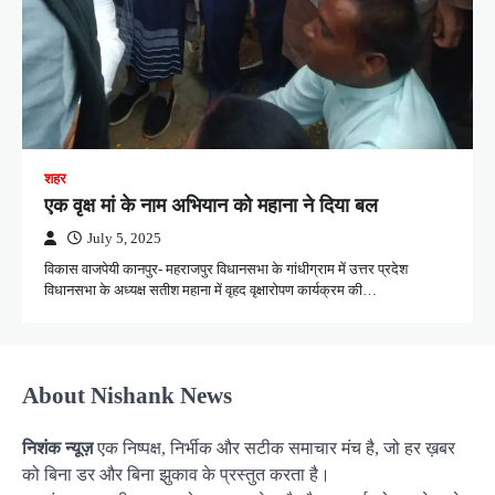
शहर
एक वृक्ष मां के नाम अभियान को महाना ने दिया बल
July 5, 2025
विकास वाजपेयी कानपुर- महराजपुर विधानसभा के गांधीग्राम में उत्तर प्रदेश
विधानसभा के अध्यक्ष सतीश महाना में वृहद वृक्षारोपण कार्यक्रम की…
About Nishank News
निशंक न्यूज़
एक निष्पक्ष, निर्भीक और सटीक समाचार मंच है, जो हर ख़बर
को बिना डर और बिना झुकाव के प्रस्तुत करता है।