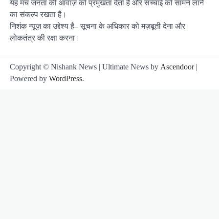
यह मंच जनता की आवाज़ को प्रमुखता देता है और सच्चाई को सामने लाने
का संकल्प रखता है।
निशंक न्यूज़ का उद्देश्य है– सूचना के अधिकार को मज़बूती देना और
लोकतंत्र की रक्षा करना।
Copyright © Nishank News | Ultimate News by
Ascendoor
|
Powered by
WordPress
.