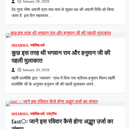
January 26, 2026
वेद गुप्ता भीष्म अष्टमी व्रत माघ मास के शुक्ल पक्ष की अष्टमी तिथि को किया
जाता है. इस दिन महाभारत…
DHARMA
,
ज्योतिष/धर्म
कुछ इस तरह थी भगवान राम और हनुमान जी की
पहली मुलाकात
January 20, 2026
महर्षि वाल्मीकि द्वारा ‘रामायण’ ग्रंथ में दिया गया श्रीराम-हनुमान मिलन,महर्षि
वाल्मीकि जी के अनुसार हनुमान जी की पहली मुलाकात अपने…
DHARMA
,
ज्योतिष/धर्म
,
राष्ट्रीय
fastः जाने इस रविवार कैसे होगा अद्भुत उर्जा का