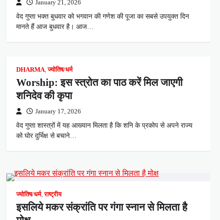
January 21, 2026
वेद गुप्ता भक्त बुधवार को भगवान की गणेश की पूजा का सबसे उपयुक्त दिन
मानते हैं आज बुधवार है। आज…
DHARMA
,
ज्योतिष/धर्म
Worship: इस स्त्रोत का पाठ करें मिल जाएगी
शनिदेव की कृपा
January 17, 2026
वेद गुप्ता शास्त्रों में यह आख्यान मिलता है कि शनि के प्रकोप से अपने राज्य
को घोर दुर्भिक्ष से बचाने…
ज्योतिष/धर्म
,
राष्ट्रीय
इसलिये मकर संक्रांति पर गंगा स्नान से मिलता है