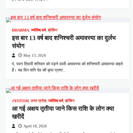
DHARMA
,
ज्योतिष/धर्म
,
ब्रेकिंग
इस बार 13 वर्ष बाद शनिश्चरी अमावस्या का दुर्लभ
संयोग
May 15, 2026
पं, पवन तिवारी शनिवार को पड़ने वाली अमावस्या को शनिश्चरी अमावस्या कहते
हैं। यह दिन शनि देव की कृपा प्राप्त…
JYOTISH
,
उत्तर प्रदेश
,
ज्योतिष/धर्म
,
ब्रेकिंग
आ गई अक्षय तृतीया जाने किस राशि के लोग क्या
खरीदें
April 18, 2026