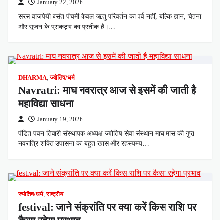
January 22, 2026
सरस वाजपेयी बसंत पंचमी केवल ऋतु परिवर्तन का पर्व नहीं, बल्कि ज्ञान, चेतना
और सृजन के प्राकट्य का प्रतीक है।…
DHARMA
,
ज्योतिष/धर्म
Navratri: माघ नवरात्र आज से इसमें की जाती है
महाविद्या साधना
January 19, 2026
पंडित पवन तिवारी संस्थापक अध्यक्ष ज्योतिष सेवा संस्थान माघ मास की गुप्त
नवरात्रि शक्ति उपासना का बहुत खास और रहस्यमय…
ज्योतिष/धर्म
,
राष्ट्रीय
festival: जाने संक्रांति पर क्या करें किस राशि पर