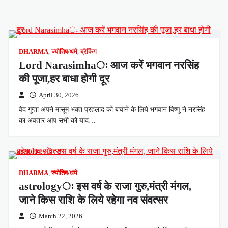
DHARMA
,
ज्योतिष/धर्म
,
ब्रेकिंग
Lord Narasimhaः आज करें भगवान नरसिंह
की पूजा,हर बाधा होगी दूर
April 30, 2026
वेद गुप्ता अपने मासूम भक्त प्रहलाद को बचाने के लिये भगवान विष्णु ने नरसिंह
का अवतार आप सभी को याद…
DHARMA
,
ज्योतिष/धर्म
astrologyः इस वर्ष के राजा गुरु,मंत्री मंगल,
जाने किस राशि के लिये रहेगा नव संवत्सर
March 22, 2026