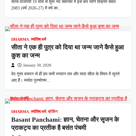
सरस वाजपेयी 19 मार्च से शुरू नव संवत्सर में इस बार यानि विक्रम संवत
2083 (वर्ष 2026-27) में वर्ष का…
DHARMA
,
ज्योतिष/धर्म
सीता ने एक ही पुत्र को दिया था जन्म जाने कैसे हुआ
कुश का जन्म
January 30, 2026
वेद गुप्ता बचपन से हीं हम सभी भगवान राम और माता सीता के विषय में सुनते
आए हैं। मर्यादा पुरुषोत्तम…
DHARMA
,
ज्योतिष/धर्म
,
ब्रेकिंग
Basant Panchami: ज्ञान, चेतना और सृजन के
प्राकट्य का प्रतीक है बसंत पंचमी