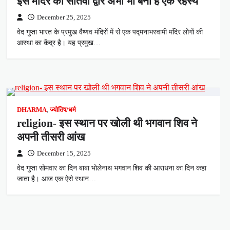
इस मंदिर का सातवां द्वार अभी भी बना है एक रहस्य
December 25, 2025
वेद गुप्ता भारत के प्रमुख वैष्णव मंदिरों में से एक पद्मनाभस्वामी मंदिर लोगों की
आस्था का केंद्र है। यह प्रमुख…
DHARMA
,
ज्योतिष/धर्म
religion- इस स्थान पर खोली थी भगवान शिव ने
अपनी तीसरी आंख
December 15, 2025
वेद गुप्ता सोमवार का दिन बाबा भोलेनाथ भगवान शिव की आराधना का दिन कहा
जाता है। आज एक ऐसे स्थान…