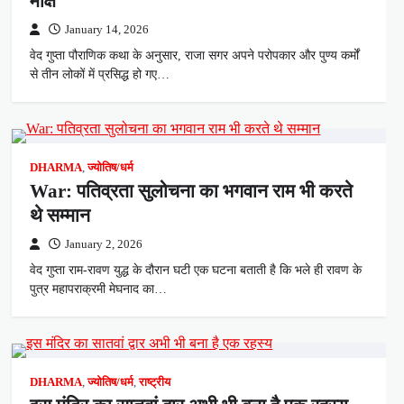
मोक्ष
January 14, 2026
वेद गुप्ता पौराणिक कथा के अनुसार, राजा सगर अपने परोपकार और पुण्य कर्मों
से तीन लोकों में प्रसिद्ध हो गए…
DHARMA
,
ज्योतिष/धर्म
War: पतिव्रता सुलोचना का भगवान राम भी करते
थे सम्मान
January 2, 2026
वेद गुप्ता राम-रावण युद्ध के दौरान घटी एक घटना बताती है कि भले ही रावण के
पुत्र महापराक्रमी मेघनाद का…
DHARMA
,
ज्योतिष/धर्म
,
राष्ट्रीय