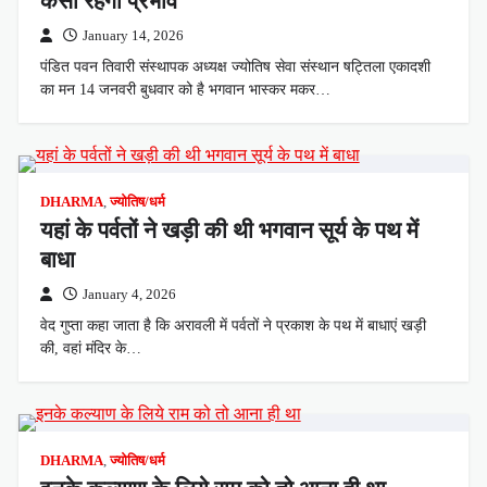
कैसा रहेगा प्रभाव
January 14, 2026
पंडित पवन तिवारी संस्थापक अध्यक्ष ज्योतिष सेवा संस्थान षट्तिला एकादशी
का मन 14 जनवरी बुधवार को है भगवान भास्कर मकर…
DHARMA
,
ज्योतिष/धर्म
यहां के पर्वतों ने खड़ी की थी भगवान सूर्य के पथ में
बाधा
January 4, 2026
वेद गुप्ता कहा जाता है कि अरावली में पर्वतों ने प्रकाश के पथ में बाधाएं खड़ी
की, वहां मंदिर के…
DHARMA
,
ज्योतिष/धर्म