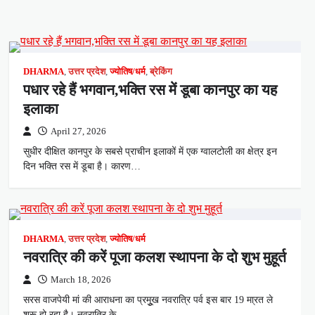
DHARMA
,
उत्तर प्रदेश
,
ज्योतिष/धर्म
,
ब्रेकिंग
पधार रहे हैं भगवान,भक्ति रस में डूबा कानपुर का यह
इलाका
April 27, 2026
सुधीर दीक्षित कानपुर के सबसे प्राचीन इलाकों में एक ग्वालटोली का क्षेत्र इन
दिन भक्ति रस में डूबा है। कारण…
DHARMA
,
उत्तर प्रदेश
,
ज्योतिष/धर्म
नवरात्रि की करें पूजा कलश स्थापना के दो शुभ मुहूर्त
March 18, 2026
सरस वाजपेयी मां की आराधना का प्रमुूख नवरात्रि पर्व इस बार 19 मा्रत ले
शुरू हो रहा है। नवरात्रि के…