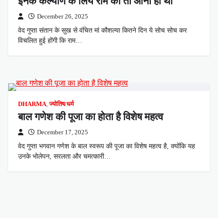
इनके कल्याण के लिये राम को तो आना ही था
December 26, 2025
वेद गुप्ता संतान के सुख से वंचित मां कौशल्या कितने दिन ये सोच सोच कर
विचलित हुई होंगी कि राम…
DHARMA
,
ज्योतिष/धर्म
बाल गणेश की पूजा का होता है विशेष महत्व
December 17, 2025
वेद गुप्ता भगवान गणेश के बाल स्वरूप की पूजा का विशेष महत्व है, क्योंकि यह
उनके भोलेपन, सरलता और चमत्कारी…