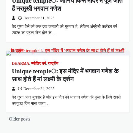
Unique templeः जानिये किस मंदिर में पूजे जाते
हैं नरमुखी भगवान गणेश
December 31, 2025
वेद गुप्ता वैेसे को कल एक जनवरी को गुरुवार है, लेकिन अंग्रेजी कलेंडर वर्ष
2026 का पहला दिन होने के…
DHARMA
,
ज्योतिष/धर्म
,
राष्ट्रीय
Unique templeः इस मंदिर में भगवान गणेश के
साथ होते हैं मां लक्ष्मी के दर्शन
December 24, 2025
वेद गुप्ता आज बुधवार है और इस दिन को भगवान गणेश की पूजा के लिये सबसे
उपयुक्त दिन माना जाता…
P
Older posts
o