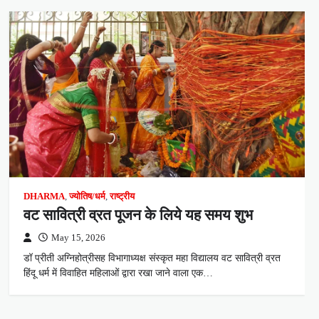
DHARMA
,
ज्योतिष/धर्म
,
राष्ट्रीय
वट सावित्री व्रत पूजन के लिये यह समय शुभ
May 15, 2026
डॉ प्रीती अग्निहोत्रीसह विभागाध्यक्ष संस्कृत महा विद्यालय वट सावित्री व्रत
हिंदू धर्म में विवाहित महिलाओं द्वारा रखा जाने वाला एक…