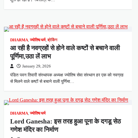
DHARMA
,
ज्योतिष/धर्म
,
ब्रेकिंग
आ रही है नवग्रहों से होने वाले कष्टों से बचाने वाली
पूर्णिमा,उठा लें लाभ
January 29, 2026
पंडित पवन तिवारी संस्थापक अध्यक्ष ज्योतिष सेवा संस्थान हर एक को नवग्रह
से मिलने वाले कष्टों से बचाने वाली पूर्णिमा…
DHARMA
,
ज्योतिष/धर्म
Lord Ganesha: इस तरह हुआ पूना के दगडू सेठ
गणेश मंदिर का निर्माण