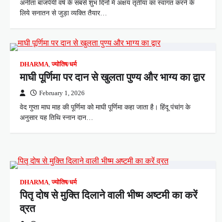
अनीता बाजपेयी वर्ष के सबसे शुभ दिनों में अक्षय तृतीया का स्वागत करने के
लिये सनातन से जुड़ा व्यक्ति तैयार…
DHARMA
,
ज्योतिष/धर्म
माघी पूर्णिमा पर दान से खुलता पुण्य और भाग्य का द्वार
February 1, 2026
वेद गुप्ता माघ माह की पूर्णिमा को माघी पूर्णिमा कहा जाता है। हिंदू पंचांग के
अनुसार यह तिथि स्नान दान…
DHARMA
,
ज्योतिष/धर्म
पितृ दोष से मुक्ति दिलाने वाली भीष्म अष्टमी का करें
व्रत