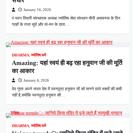
संचार
January 16, 2026
पं पवन तिवारी संस्थापक अध्यक्ष ज्योतिष सेवा संस्थान मौनी अमावस्या के दिन
ग्रहों के राजा सूर्य और मां-मन के दाता…
DHARMA
,
ज्योतिष/धर्म
Amazing: यहां स्वयं ही बढ़ रहा हनुमान जी की मूर्ति
का आकार
January 6, 2026
वेद गुप्ता अपने भारत देश में पवनपुत्र हनुमान जी को मानने वाले भक्तों की कमी
नहीं है,क्योंकि पवनपुत्र हनुमान की…
DHARMA
,
ज्योतिष/धर्म