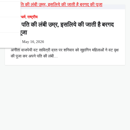
ज्योतिष/धर्म
,
राष्ट्रीय
मांगी पति की लंबी उम्र, इसलिये की जाती है बरगद
की पूजा
May 16, 2026
अनीता वाजपेयी वट सावित्री व्रत पर शनिवार को सुहागिन महिलाओं ने वट वृक्ष
की पूजा कर अपने पति की लंबी…