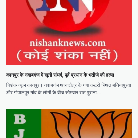
कानपुर के नवाबगंज में खूनी संघर्ष, पूर्व प्रधान के भतीजे की हत्या
निशंक न्यूज कानपुर। नवाबगंज थानाक्षेत्र के गंगा कटरी स्थित बनियापुरवा
और गोपालपुर गांव के लोगों के बीच सोमवार रात पुराना…