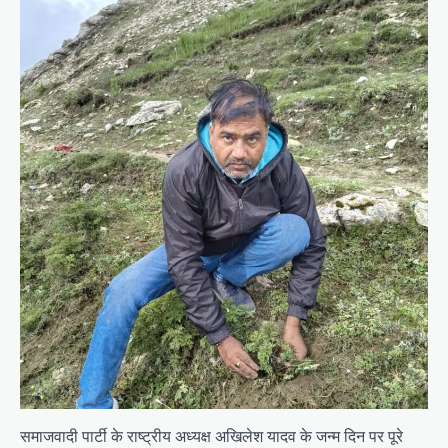
समाजवादी पार्टी के राष्ट्रीय अध्यक्ष अखिलेश यादव के जन्म दिन पर पूरे