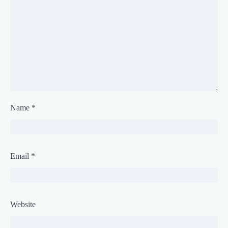
Name
*
Email
*
Website