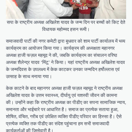
सपा के राष्ट्रीय अध्यक्ष अखिलेश यादव के जन्म दिन पर बच्चों को किट देते
विधायक महोम्मद हसन रूमी।
समाजवादी पार्टी की नगर कमेटी द्वारा बुधवार को शाम पार्टी कार्यालय में भव्य
कार्यक्रम का आयोजन किया गया। कार्यक्रम की अध्यक्षता महानगर
अध्यक्ष हाजी फज़ल महमूद ने की, जबकि कार्यक्रम का संचालन वरिष्ठ
अध्यक्ष शैलेन्द्र यादव ‘मिंटू’ ने किया। यहां राष्ट्रीय अध्यक्ष अखिलेश यादव
के जन्मदिवस के उपलक्ष्य में केक काटकर उनका जन्मदिन हर्षोल्लास एवं
उत्साह के साथ मनाया गया।
केक काटने के बाद महानगर अध्यक्ष हाजी फज़ल महमूद ने राष्ट्रीय अध्यक्ष
अखिलेश यादव के उत्तम स्वास्थ्य, दीर्घायु एवं यशस्वी जीवन की कामना
की। उन्होंने कहा कि राष्ट्रीय अध्यक्ष का पीडीए का सपना सामाजिक न्याय,
समानता और भाईचारे पर आधारित है। समाज का प्रत्येक सताया हुआ,
शोषित, वंचित, गरीब एवं उपेक्षित व्यक्ति पीडीए परिवार का हिस्सा है। ऐसे
प्रत्येक व्यक्ति तक पीडीए का संदेश पहुंचाना हम सभी समाजवादी
कार्यकर्ताओं की जिम्मेदारी है।