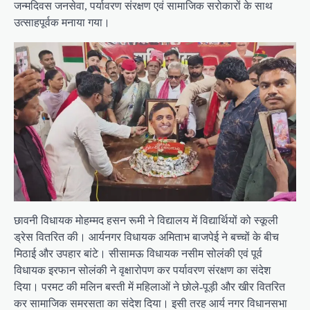
जन्मदिवस जनसेवा, पर्यावरण संरक्षण एवं सामाजिक सरोकारों के साथ
उत्साहपूर्वक मनाया गया।
छावनी विधायक मोहम्मद हसन रूमी ने विद्यालय में विद्यार्थियों को स्कूली
ड्रेस वितरित की। आर्यनगर विधायक अमिताभ बाजपेई ने बच्चों के बीच
मिठाई और उपहार बांटे। सीसामऊ विधायक नसीम सोलंकी एवं पूर्व
विधायक इरफान सोलंकी ने वृक्षारोपण कर पर्यावरण संरक्षण का संदेश
दिया। परमट की मलिन बस्ती में महिलाओं ने छोले-पूड़ी और खीर वितरित
कर सामाजिक समरसता का संदेश दिया। इसी तरह आर्य नगर विधानसभा