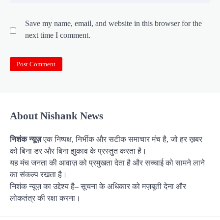
Save my name, email, and website in this browser for the
next time I comment.
About Nishank News
निशंक न्यूज़
एक निष्पक्ष, निर्भीक और सटीक समाचार मंच है, जो हर ख़बर
को बिना डर और बिना झुकाव के प्रस्तुत करता है।
यह मंच जनता की आवाज़ को प्रमुखता देता है और सच्चाई को सामने लाने
का संकल्प रखता है।
निशंक न्यूज़ का उद्देश्य है– सूचना के अधिकार को मज़बूती देना और
लोकतंत्र की रक्षा करना।