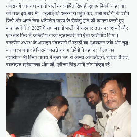
अवसर में एक समाजवादी पार्टी के समर्पित सिपाही सुभाष द्विवेदी ने हर बार
की तरह इस बार भी 1 जुलाई को अमरनाथ पहुंच कर, बाबा बर्फानी के दर्शन
किये और अपने नेता अखिलेश यादव के दीर्घायु होने की कामना करते हुए
बाबा बर्फानी से 2027 में समाजवादी पार्टी की सरकार उत्तर प्रदेश बने और
एक बार फिर से अखिलेश यादव मुख्यमंत्री बने ऐसा आशीर्वाद लिया।
राष्ट्रीय अध्यक्ष के आवाहन पंचतरणी में पहाड़ों का भूक्षखलन रुके और शुद्ध
वातावरण बना रहे जिसके चलते सुभाष द्विवेदी ने वहां पर नीलम का
वृक्षारोपण भी किया यात्रा में मुख्य रूप से अमित अग्निहोत्री, राकेश दीक्षित,
स्वतंत्रत श्रीवास्तव ओम जी, प्रीतम सिंह आदि लोग मौजूद रहे।