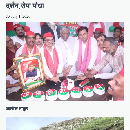
दर्शन,रोपा पौधा
July 1, 2026
आलोक ठाकुर