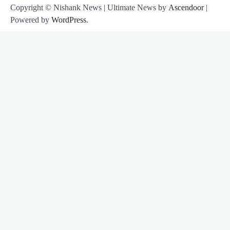
Copyright © Nishank News | Ultimate News by
Ascendoor
|
Powered by
WordPress
.