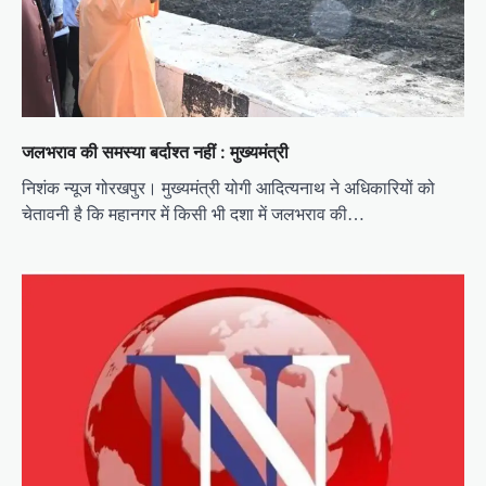
o
n
जलभराव की समस्या बर्दाश्त नहीं : मुख्यमंत्री
निशंक न्यूज गोरखपुर। मुख्यमंत्री योगी आदित्यनाथ ने अधिकारियों को
चेतावनी है कि महानगर में किसी भी दशा में जलभराव की…