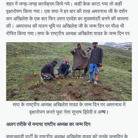
शहर में जगह-जगह कार्यक्रम किये गये। कहीं केक काटा गया तो कहीं
वृक्षारोपण किया गया। एक सपा ने हर बार की तरह अमरनाथ जी के दर्शन
कर अखिलेश के एक बार फिर उत्तर प्रदेश का मुख्यमंत्री बनने की कामना
की। अमरनाथ की पावन भूमि पर अखिलेश जी के जन्म दिन पर पौधा भी
रोपित किया गया।सपा के राष्ट्रीय अध्यक्ष अखिलेश यादव के जन्म दिन पर
सपा के राष्ट्रीय अध्यक्ष अखिलेश यादव के जन्म दिन पर अमरनाथ में
वृक्षारोपण करते युवा नेता सुभाष द्विवेदी व अ
न्य।
अलग तरीके से मनाया राष्टीय अध्यक्ष का जन्म दिन
समाजवादी पार्टी के राष्ट्रीय अध्यक्ष अखिलेश यादव को उनके जन्मदिन के