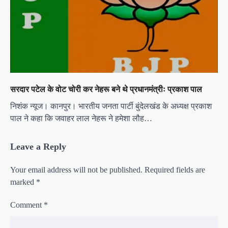
सरदार पटेल के वोट चोरी कर नेहरू बने थे प्रधानमंत्रीः प्रकाश पाल
निशंक न्यूज। कानपुर। भारतीय जनता पार्टी बुंदेलखंड के अध्यक्ष प्रकाश
पाल ने कहा कि जवाहर लाल नेहरू ने हमेशा लौह…
Leave a Reply
Your email address will not be published.
Required fields are
marked
*
Comment
*