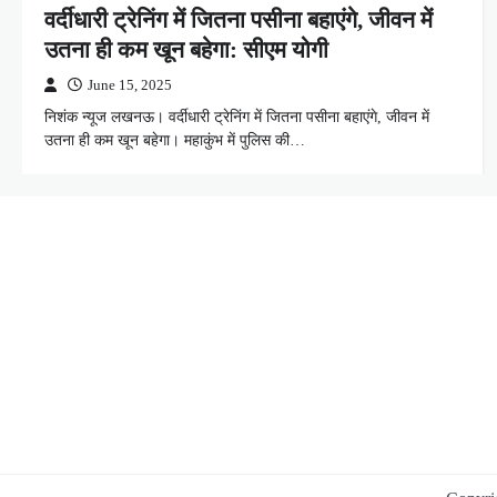
वर्दीधारी ट्रेनिंग में जितना पसीना बहाएंगे, जीवन में
उतना ही कम खून बहेगा: सीएम योगी
June 15, 2025
निशंक न्यूज लखनऊ। वर्दीधारी ट्रेनिंग में जितना पसीना बहाएंगे, जीवन में
उतना ही कम खून बहेगा। महाकुंभ में पुलिस की…