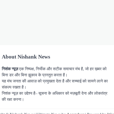
About Nishank News
निशंक न्यूज़
एक निष्पक्ष, निर्भीक और सटीक समाचार मंच है, जो हर ख़बर को
बिना डर और बिना झुकाव के प्रस्तुत करता है।
यह मंच जनता की आवाज़ को प्रमुखता देता है और सच्चाई को सामने लाने का
संकल्प रखता है।
निशंक न्यूज़ का उद्देश्य है– सूचना के अधिकार को मज़बूती देना और लोकतंत्र
की रक्षा करना।