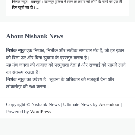
निशंक न्यूज। कानपुर। कानपुर पुलिस ने शहर के करीब सौ लोगों के चेहरे पर एक ही
दिन खुशी ला दी।…
About Nishank News
निशंक न्यूज़
एक निष्पक्ष, निर्भीक और सटीक समाचार मंच है, जो हर ख़बर
को बिना डर और बिना झुकाव के प्रस्तुत करता है।
यह मंच जनता की आवाज़ को प्रमुखता देता है और सच्चाई को सामने लाने
का संकल्प रखता है।
निशंक न्यूज़ का उद्देश्य है– सूचना के अधिकार को मज़बूती देना और
लोकतंत्र की रक्षा करना।
Copyright © Nishank News | Ultimate News by
Ascendoor
|
Powered by
WordPress
.