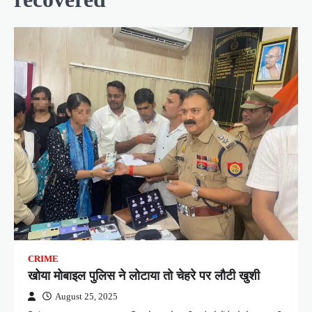
CRIME
खोया मोबाइल पुलिस ने लोटाया तो चेहरे पर लौटी खुशी
August 25, 2025