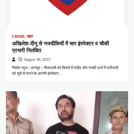
CRIME
,
शहर
अखिलेश-दीनू से नजदीकियों में चार इंस्पेक्टर व चौकी
प्रभारी निलंबित
August 30, 2025
निशंक न्यूज। कानपुर। शिकायतों को छिपाने में माहिर और पनकी थाने में फरियादी
को जूते से मारने के आरोपी इंस्पेक्टर…