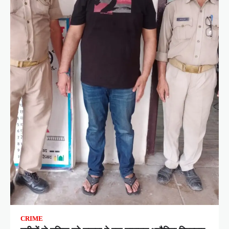
CRIME