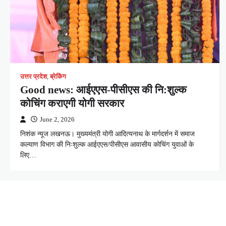
उत्तर प्रदेश
,
ब्रेकिंग
Good news: आईएएस-पीसीएस की नि:शुल्क
कोचिंग कराएगी योगी सरकार
June 2, 2026
निशंक न्यूज लखनऊ। मुख्यमंत्री योगी आदित्यनाथ के मार्गदर्शन में समाज
कल्याण विभाग की निःशुल्क आईएएस/पीसीएस आवासीय कोचिंग युवाओं के
लिए…