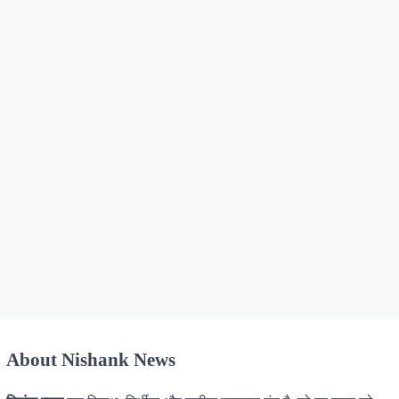
About Nishank News