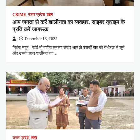
CRIME
,
उत्तर प्रदेश
,
शहर
आम जनता से करें शालीनता का व्यवहार, साइबर क्राइम के
प्रति करें जागरूक
December 13, 2025
निशंक न्यूज। कोई भी व्यक्ति समस्या लेकर आए तो उसकी बात को गंभीरता से सुनें
और उसके साथ शालीनता का…
उत्तर प्रदेश
,
शहर