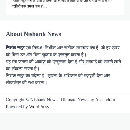
निशंक न्यूज नशे की लत से बच्चों को शारीरिक विकास बाधित होने के साथ में रोग
प्रतिरोधक क्षमता कम हो…
About Nishank News
निशंक न्यूज़
एक निष्पक्ष, निर्भीक और सटीक समाचार मंच है, जो हर ख़बर
को बिना डर और बिना झुकाव के प्रस्तुत करता है।
यह मंच जनता की आवाज़ को प्रमुखता देता है और सच्चाई को सामने लाने
का संकल्प रखता है।
निशंक न्यूज़ का उद्देश्य है– सूचना के अधिकार को मज़बूती देना और
लोकतंत्र की रक्षा करना।
Copyright © Nishank News | Ultimate News by
Ascendoor
|
Powered by
WordPress
.