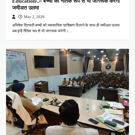
Educationः बच्चों को नैतिक रूप से भी जागरूक करेगी
जमीअत उलमा
May 2, 2026
अभिषेक त्रिपाठी बच्चों को व्यवसायिक प्रशिक्षण दिलाने के साथ ही जमीअत उलमा
अब इन्हें नैतिक रूप से भी जागरूक करेगी।…