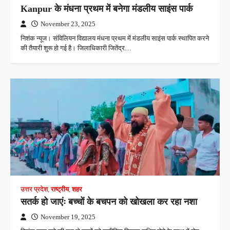
Kanpur के मंधना प्रथम में बनेगा मंडलीय साइंस पार्क
November 23, 2025
निशंक न्यूज। संविलियन विद्यालय मंधना प्रथम में मंडलीय साइंस पार्क स्थापित करने
की तैयारी शुरू हो गई है। जिलाधिकारी जितेंद्र…
उत्तर प्रदेश
,
राष्ट्रीय
,
शहर
सतर्क हो जाएंः बच्चों के बचपन को खोखला कर रहा नशा
November 19, 2025