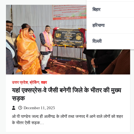
बिहार
हरियाणा
दिल्ली
उत्तर प्रदेश
,
ब्रेकिंग
,
शहर
यहां एक्सप्रेस-वे जैसी बनेगी जिले के भीतर की मुख्य
सड़क
December 11, 2025
ओ पी पाण्डेय जल्द ही अलीगढ के लोगों तथा जनपद में आने वाले लोगों को शहर
के भीतर ऐसी सड़क…