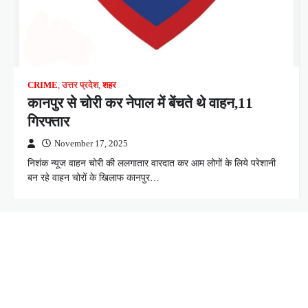
CRIME
,
उत्तर प्रदेश
,
शहर
कानपुर से चोरी कर नेपाल में बेंचते थे वाहन,11
गिरफ्तार
November 17, 2025
निशंक न्यूज वाहन चोरी की ललगातार वारदात कर आम लोगों के लिये परेशानी
बन रहे वाहन चोरों के खिलाफ कानपुर…