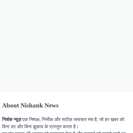
About Nishank News
निशंक न्यूज़
एक निष्पक्ष, निर्भीक और सटीक समाचार मंच है, जो हर ख़बर को
बिना डर और बिना झुकाव के प्रस्तुत करता है।